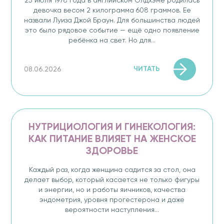
25 июля 1978 года в английском Олдхэме родилась
девочка весом 2 килограмма 608 граммов. Ее
назвали Луиза Джой Браун. Для большинства людей
это было рядовое событие — ещё одно появление
ребёнка на свет. Но для...
ЧИТАТЬ
08.06.2026
НУТРИЦИОЛОГИЯ И ГИНЕКОЛОГИЯ:
КАК ПИТАНИЕ ВЛИЯЕТ НА ЖЕНСКОЕ
ЗДОРОВЬЕ
Каждый раз, когда женщина садится за стол, она
делает выбор, который касается не только фигуры
и энергии, но и работы яичников, качества
эндометрия, уровня прогестерона и даже
вероятности наступления...