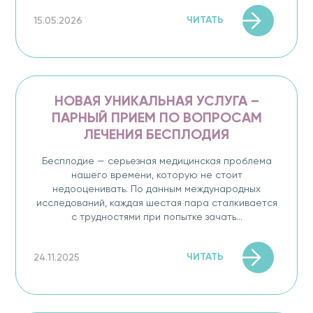
ЧИТАТЬ
15.05.2026
НОВАЯ УНИКАЛЬНАЯ УСЛУГА –
ПАРНЫЙ ПРИЕМ ПО ВОПРОСАМ
ЛЕЧЕНИЯ БЕСПЛОДИЯ
Бесплодие — серьезная медицинская проблема
нашего времени, которую не стоит
недооценивать. По данным международных
исследований, каждая шестая пара сталкивается
с трудностями при попытке зачать...
ЧИТАТЬ
24.11.2025