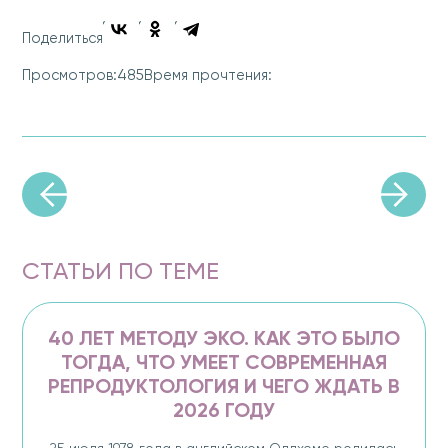
Поделиться
485
Просмотров:
Время прочтения:
СТАТЬИ ПО ТЕМЕ
40 ЛЕТ МЕТОДУ ЭКО. КАК ЭТО БЫЛО
ТОГДА, ЧТО УМЕЕТ СОВРЕМЕННАЯ
РЕПРОДУКТОЛОГИЯ И ЧЕГО ЖДАТЬ В
2026 ГОДУ