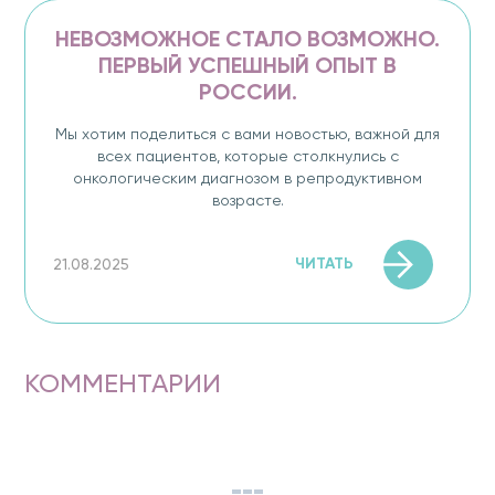
НЕВОЗМОЖНОЕ СТАЛО ВОЗМОЖНО.
ПЕРВЫЙ УСПЕШНЫЙ ОПЫТ В
РОССИИ.
Мы хотим поделиться с вами новостью, важной для
всех пациентов, которые столкнулись с
онкологическим диагнозом в репродуктивном
возрасте.
ЧИТАТЬ
21.08.2025
КОММЕНТАРИИ