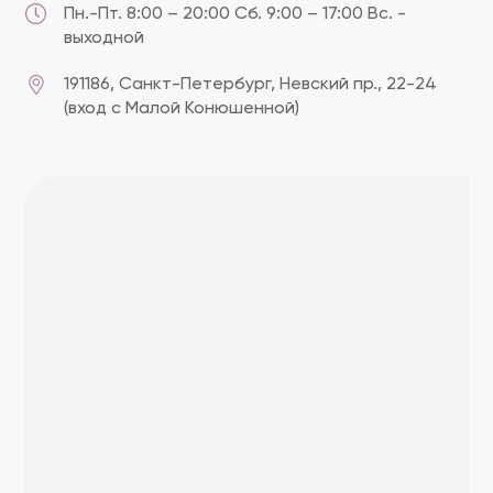
Пн.-Пт. 8:00 – 20:00 Сб. 9:00 – 17:00 Вс. -
выходной
191186, Cанкт-Петербург, Невский пр., 22-24
(вход с Малой Конюшенной)