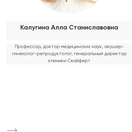
Калугина Алла Станиславовна
Профессор, доктор медицинских наук, акушер-
гинеколог-репродуктолог, генеральный директор
клиники Скайферт