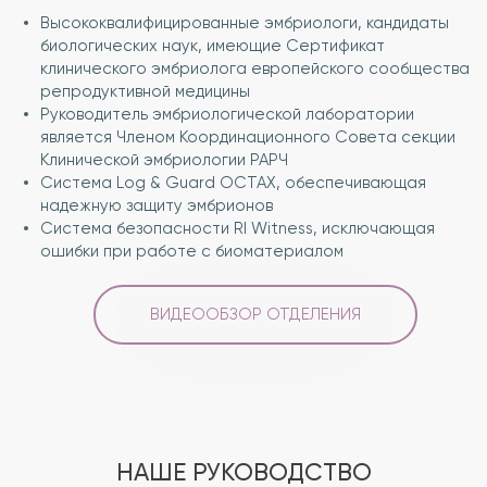
Высококвалифицированные эмбриологи, кандидаты
биологических наук, имеющие Сертификат
клинического эмбриолога европейского сообщества
репродуктивной медицины
Руководитель эмбриологической лаборатории
является Членом Координационного Совета секции
Клинической эмбриологии РАРЧ
Система Log & Guard OCTAX, обеспечивающая
надежную защиту эмбрионов
Система безопасности RI Witness, исключающая
ошибки при работе с биоматериалом
ВИДЕООБЗОР ОТДЕЛЕНИЯ
НАШЕ РУКОВОДСТВО