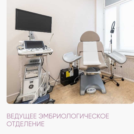
ВЕДУЩЕЕ ЭМБРИОЛОГИЧЕСКОЕ
ОТДЕЛЕНИЕ