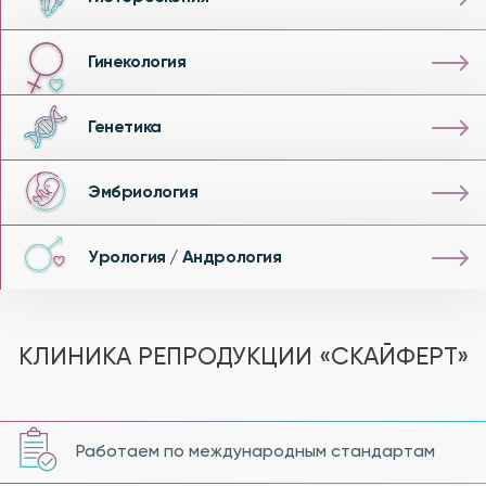
Гинекология
Генетика
Эмбриология
Урология / Андрология
КЛИНИКА РЕПРОДУКЦИИ «СКАЙФЕРТ»
Работаем по международным стандартам