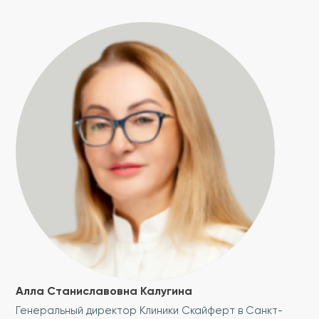
Алла Станиславовна Калугина
Генеральный директор Клиники Скайферт в Санкт-