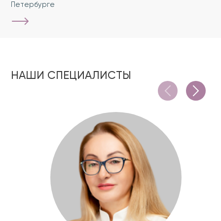
Петербурге
НАШИ СПЕЦИАЛИСТЫ