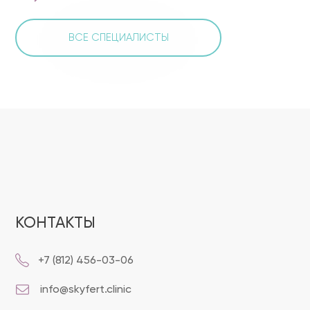
ВСЕ СПЕЦИАЛИСТЫ
КОНТАКТЫ
+7 (812) 456-03-06
info@skyfert.clinic