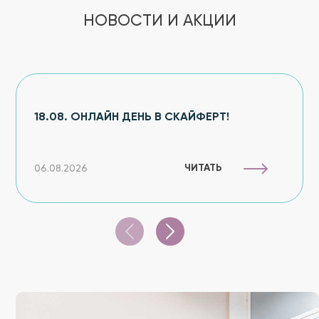
НОВОСТИ И АКЦИИ
18.08. ОНЛАЙН ДЕНЬ В СКАЙФЕРТ!
ЧИТАТЬ
06.08.2026