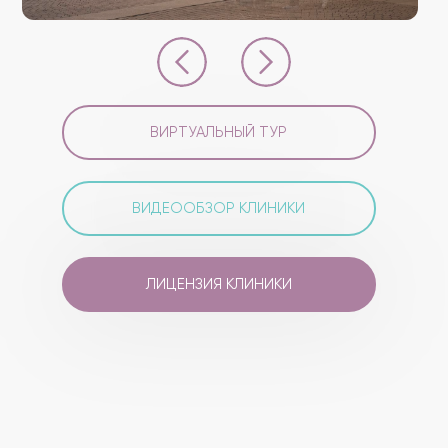
ВИРТУАЛЬНЫЙ ТУР
ВИДЕООБЗОР КЛИНИКИ
ЛИЦЕНЗИЯ КЛИНИКИ