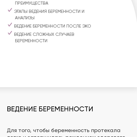
ПРЕИМУЩЕСТВА
ЭТАПЫ ВЕДЕНИЯ БЕРЕМЕННОСТИ И
АНАЛИЗЫ
ВЕДЕНИЕ БЕРЕМЕННОСТИ ПОСЛЕ ЭКО
ВЕДЕНИЕ СЛОЖНЫХ СЛУЧАЕВ
БЕРЕМЕННОСТИ
ВЕДЕНИЕ БЕРЕМЕННОСТИ
Для того, чтобы беременность протекала