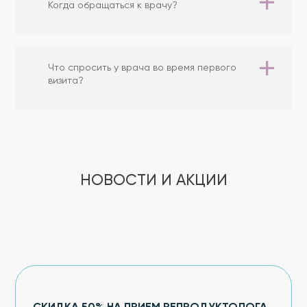
Когда обращаться к врачу?
Что спросить у врача во время первого
визита?
НОВОСТИ И АКЦИИ