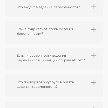
Что входит в ведение беременности?
Какие существуют этапы ведения
беременности?
Есть ли особенности ведения
беременности у женщин старше 40 лет?
Что проверяют у супруга в рамках
ведения беременности?