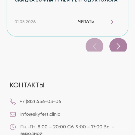
СКИДКА 50% НА ПРИЕМ РЕПРОДУКТОЛОГА
ЧИТАТЬ
01.08.2026
КОНТАКТЫ
+7 (812) 456-03-06
info@skyfert.clinic
Пн.-Пт. 8:00 – 20:00 Сб. 9:00 – 17:00 Вс. -
выходной