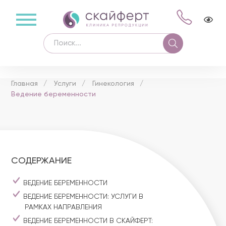
Главная
Услуги
Гинекология
Ведение беременности
СОДЕРЖАНИЕ
ВЕДЕНИЕ БЕРЕМЕННОСТИ
ВЕДЕНИЕ БЕРЕМЕННОСТИ: УСЛУГИ В
РАМКАХ НАПРАВЛЕНИЯ
ВЕДЕНИЕ БЕРЕМЕННОСТИ В СКАЙФЕРТ: