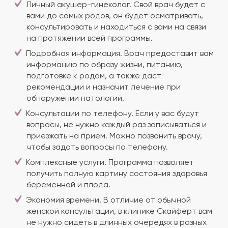
Личный акушер-гинеколог. Свой врач будет с
вами до самых родов, он будет осматривать,
консультировать и находиться с вами на связи
на протяжении всей программы.
Подробная информация. Врач предоставит вам
информацию по образу жизни, питанию,
подготовке к родам, а также даст
рекомендации и назначит лечение при
обнаружении патологий.
Консультации по телефону. Если у вас будут
вопросы, не нужно каждый раз записываться и
приезжать на прием. Можно позвонить врачу,
чтобы задать вопросы по телефону.
Комплексные услуги. Программа позволяет
получить полную картину состояния здоровья
беременной и плода.
Экономия времени. В отличие от обычной
женской консультации, в клинике Скайферт вам
не нужно сидеть в длинных очередях в разных