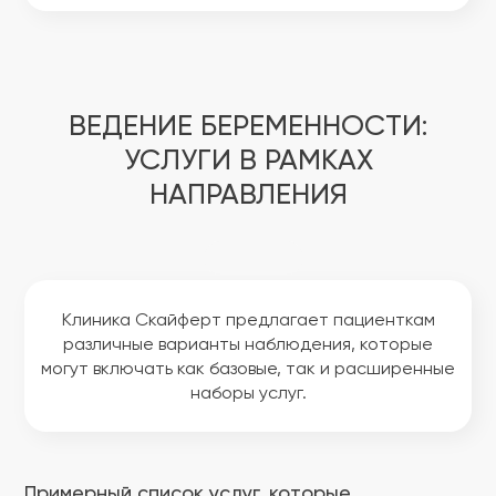
ВЕДЕНИЕ БЕРЕМЕННОСТИ:
УСЛУГИ В РАМКАХ
НАПРАВЛЕНИЯ
Клиника Скайферт предлагает пациенткам
различные варианты наблюдения, которые
могут включать как базовые, так и расширенные
наборы услуг.
Примерный список услуг, которые