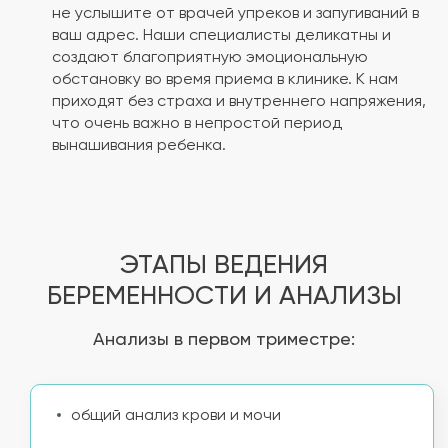
не услышите от врачей упреков и запугиваний в
ваш адрес. Наши специалисты деликатны и
создают благоприятную эмоциональную
обстановку во время приема в клинике. К нам
приходят без страха и внутреннего напряжения,
что очень важно в непростой период
вынашивания ребенка.
ЭТАПЫ ВЕДЕНИЯ
БЕРЕМЕННОСТИ И АНАЛИЗЫ
Анализы в первом триместре:
общий анализ крови и мочи