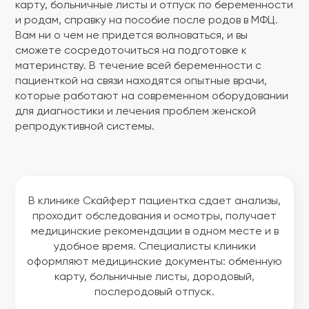
карту, больничные листы и отпуск по беременности
и родам, справку на пособие после родов в МФЦ.
Вам ни о чем не придется волноваться, и вы
сможете сосредоточиться на подготовке к
материнству. В течение всей беременности с
пациенткой на связи находятся опытные врачи,
которые работают на современном оборудовании
для диагностики и лечения проблем женской
репродуктивной системы.
В клинике Скайферт пациентка сдает анализы,
проходит обследования и осмотры, получает
медицинские рекомендации в одном месте и в
удобное время. Специалисты клиники
оформляют медицинские документы: обменную
карту, больничные листы, дородовый,
послеродовый отпуск.