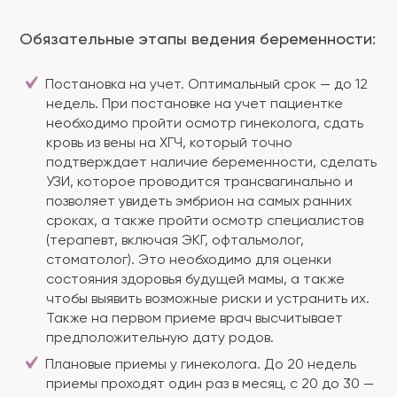
Обязательные этапы ведения беременности:
Постановка на учет. Оптимальный срок — до 12
недель. При постановке на учет пациентке
необходимо пройти осмотр гинеколога, сдать
кровь из вены на ХГЧ, который точно
подтверждает наличие беременности, сделать
УЗИ, которое проводится трансвагинально и
позволяет увидеть эмбрион на самых ранних
сроках, а также пройти осмотр специалистов
(терапевт, включая ЭКГ, офтальмолог,
стоматолог). Это необходимо для оценки
состояния здоровья будущей мамы, а также
чтобы выявить возможные риски и устранить их.
Также на первом приеме врач высчитывает
предположительную дату родов.
Плановые приемы у гинеколога. До 20 недель
приемы проходят один раз в месяц, с 20 до 30 —