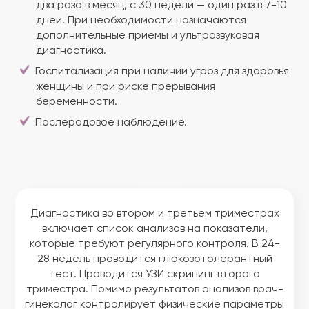
два раза в месяц, с 30 недели — один раз в 7-10
дней. При необходимости назначаются
дополнительные приемы и ультразвуковая
диагностика.
Госпитализация при наличии угроз для здоровья
женщины и при риске прерывания
беременности.
Послеродовое наблюдение.
Диагностика во втором и третьем триместрах
включает список анализов на показатели,
которые требуют регулярного контроля. В 24-
28 недель проводится глюкозотолерантный
тест. Проводится УЗИ скрининг второго
триместра. Помимо результатов анализов врач-
гинеколог контролирует физические параметры