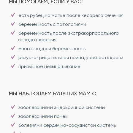
МЫ ПОМОГАЕМ, ЕСЛИ У ВАС:
есть рубец на матке после кесарева сечения
беременность с патологиями
беременность после экстракорпорального
оплодотворения
многоплодная беременность
резус-отрицательная принадлежность крови
привычное невынашивание
МЫ НАБЛЮДАЕМ БУДУЩИХ МАМ С:
заболеваниями эндокринной системы
заболеваниями почек
болезнями сердечно-сосудистой системы