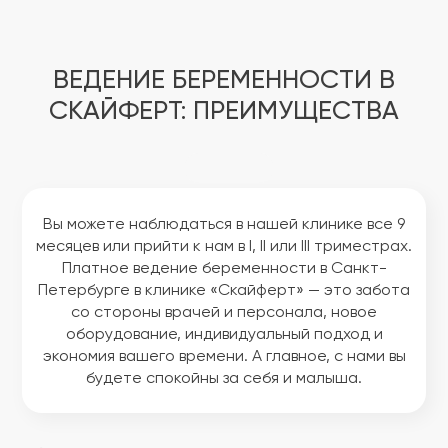
ВЕДЕНИЕ БЕРЕМЕННОСТИ В
СКАЙФЕРТ: ПРЕИМУЩЕСТВА
Вы можете наблюдаться в нашей клинике все 9
месяцев или прийти к нам в I, II или III триместрах.
Платное ведение беременности в Санкт-
Петербурге в клинике «Скайферт» — это забота
со стороны врачей и персонала, новое
оборудование, индивидуальный подход и
экономия вашего времени. А главное, с нами вы
будете спокойны за себя и малыша.