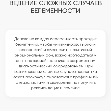
ВЕДЕНИЕ СЛОЖНЫХ СЛУЧАЕВ
БЕРЕМЕННОСТИ
Далеко не каждая беременность проходит
безмятежно. Чтобы минимизировать риски
осложнений и обеспечить позитивный
эмоциональный фон, важно наблюдаться у
опытных врачей в клинике с современным
диагностическим оборудованием. При
возникновении сложных случаев пациентка
может проконсультироваться с профильными
специалистами и своевременно получить
рекомендации и лечение