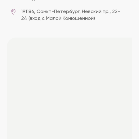
191186, Cанкт-Петербург, Невский пр., 22-
24 (вход с Малой Конюшенной)