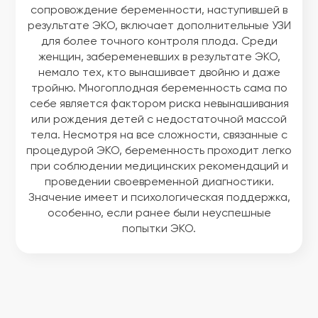
сопровождение беременности, наступившей в
результате ЭКО, включает дополнительные УЗИ
для более точного контроля плода. Среди
женщин, забеременевших в результате ЭКО,
немало тех, кто вынашивает двойню и даже
тройню. Многоплодная беременность сама по
себе является фактором риска невынашивания
или рождения детей с недостаточной массой
тела. Несмотря на все сложности, связанные с
процедурой ЭКО, беременность проходит легко
при соблюдении медицинских рекомендаций и
проведении своевременной диагностики.
Значение имеет и психологическая поддержка,
особенно, если ранее были неуспешные
попытки ЭКО.