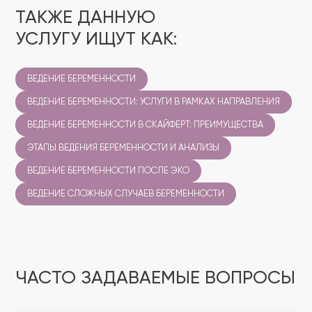
ТАКЖЕ ДАННУЮ
УСЛУГУ ИЩУТ КАК:
ВЕДЕНИЕ БЕРЕМЕННОСТИ
ВЕДЕНИЕ БЕРЕМЕННОСТИ: УСЛУГИ В РАМКАХ НАПРАВЛЕНИЯ
ВЕДЕНИЕ БЕРЕМЕННОСТИ В СКАЙФЕРТ: ПРЕИМУЩЕСТВА
ЭТАПЫ ВЕДЕНИЯ БЕРЕМЕННОСТИ И АНАЛИЗЫ
ВЕДЕНИЕ БЕРЕМЕННОСТИ ПОСЛЕ ЭКО
ВЕДЕНИЕ СЛОЖНЫХ СЛУЧАЕВ БЕРЕМЕННОСТИ
ЧАСТО ЗАДАВАЕМЫЕ ВОПРОСЫ