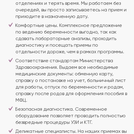
отделениях и терять время. Мы работаем без
очередей, вы просто записываетесь на прием и
приходите в назначенную дату.
Комфортные цены. Комплексное предложение
по ведению беременности выгодно, так как
сдавать лабораторные анализы, проходить
диагностику и посещать приемы по
отдельности дороже, чем в рамках программы.
Соответствие стандартам Министерства
Здравоохранения. Выдаем все необходимые
медицинские документы: обменную карту,
справку о постановке на учет, больничный лист
для работы, отпуск по беременности и родам,
справку после родов для оформления пособия в
МФЦ.
Безопасная диагностика. Современное
оборудование позволяет проводить полностью
безвредные процедуры УЗИ и КТГ.
Деликатные специалисты. На наших приемах вы