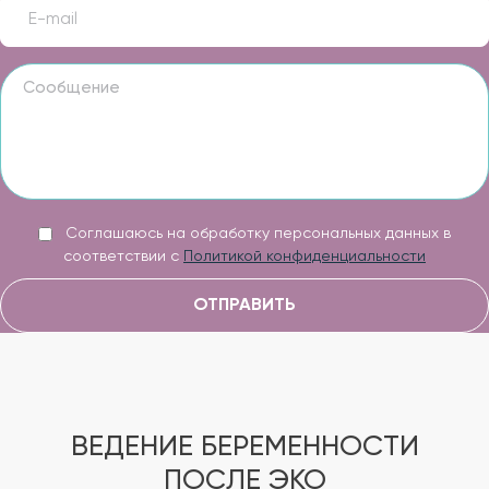
Соглашаюсь на обработку персональных данных в
соответствии с
Политикой конфиденциальности
ОТПРАВИТЬ
ВЕДЕНИЕ БЕРЕМЕННОСТИ
ПОСЛЕ ЭКО