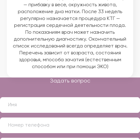
— прибавку в весе, окружность живота,
расположение дна матки. После 33 недель
регулярно назначается процедура КТГ —
регистрация сердечной деятельности плода.
По показаниям врач может назначить
дополнительную диагностику. Окончательный
список исследований всегда определяет врач.
Перечень зависит от возраста, состояния
здоровья, мпособа зачатия (естественным
способом или при помощи ЭКО)
Задать вопрос