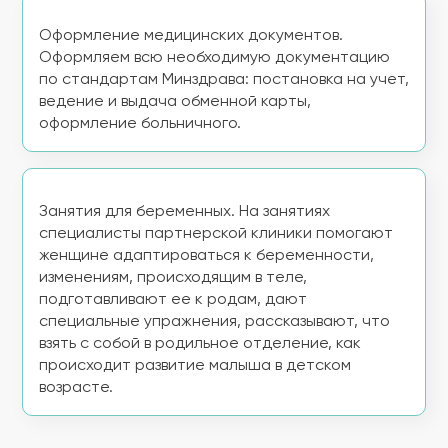
Оформление медицинских документов.
Оформляем всю необходимую документацию
по стандартам Минздрава: постановка на учет,
ведение и выдача обменной карты,
оформление больничного.
Занятия для беременных. На занятиях
специалисты партнерской клиники помогают
женщине адаптироваться к беременности,
изменениям, происходящим в теле,
подготавливают ее к родам, дают
специальные упражнения, рассказывают, что
взять с собой в родильное отделение, как
происходит развитие малыша в детском
возрасте.