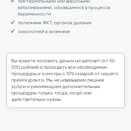
бактериальными или вирусными
заболеваниями, начавшимися в процессе
беременности
болезнями ЖКТ, органов дыхания
онкологией в анамнезе
Вы можете положить деньги на депозит (от 50
000 рублей) и проходить все необходимые
процедуры и осмотры с 10% скидкой от нашего
прейскуранта. Мы не навязываем лишние
услуги и рекомендуем дополнительные
процедуры только тогда, когда они
действительно нужны.