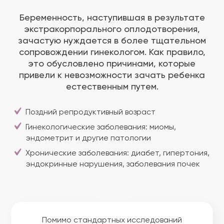
Беременность, наступившая в результате
экстракорпорального оплодотворения,
зачастую нуждается в более тщательном
сопровождении гинекологом. Как правило,
это обусловлено причинами, которые
привели к невозможности зачать ребенка
естественным путем.
Поздний репродуктивный возраст
Гинекологические заболевания: миомы,
эндометрит и другие патологии
Хронические заболевания: диабет, гипертония,
эндокринные нарушения, заболевания почек
Помимо стандартных исследований