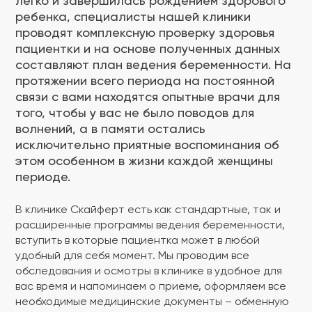
легко и завершилась рождением здорового
ребенка, специалисты нашей клиники
проводят комплексную проверку здоровья
пациентки и на основе полученных данных
составляют план ведения беременности. На
протяжении всего периода на постоянной
связи с вами находятся опытные врачи для
того, чтобы у вас не было поводов для
волнений, а в памяти остались
исключительно приятные воспоминания об
этом особенном в жизни каждой женщины
периоде.
В клинике Скайферт есть как стандартные, так и
расширенные программы ведения беременности,
вступить в которые пациентка может в любой
удобный для себя момент. Мы проводим все
обследования и осмотры в клинике в удобное для
вас время и напоминаем о приеме, оформляем все
необходимые медицинские документы – обменную