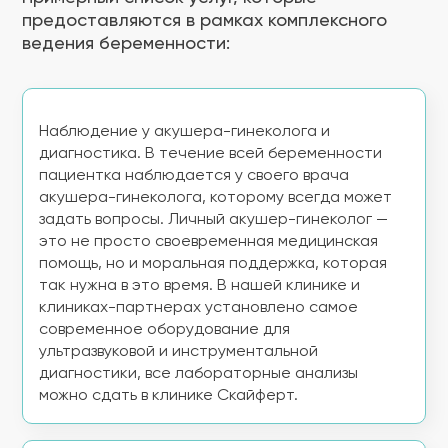
предоставляются в рамках комплексного
ведения беременности:
Наблюдение у акушера-гинеколога и
диагностика. В течение всей беременности
пациентка наблюдается у своего врача
акушера-гинеколога, которому всегда может
задать вопросы. Личный акушер-гинеколог —
это не просто своевременная медицинская
помощь, но и моральная поддержка, которая
так нужна в это время. В нашей клинике и
клиниках-партнерах установлено самое
современное оборудование для
ультразвуковой и инструментальной
диагностики, все лабораторные анализы
можно сдать в клинике Скайферт.