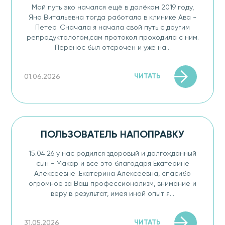
Мой путь эко начался ещё в далёком 2019 году,
Яна Витальевна тогда работала в клинике Ава -
Петер. Сначала я начала свой путь с другим
репродуктологом,сам протокол проходила с ним.
Перенос был отсрочен и уже на...
ЧИТАТЬ
01.06.2026
ПОЛЬЗОВАТЕЛЬ НАПОПРАВКУ
15.04.26 у нас родился здоровый и долгожданный
сын - Макар и все это благодаря Екатерине
Алексеевне .Екатерина Алексеевна, спасибо
огромное за Ваш профессионализм, внимание и
веру в результат, имея иной опыт я...
ЧИТАТЬ
31.05.2026