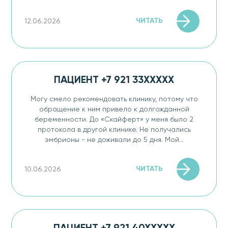
ЧИТАТЬ
12.06.2026
ПАЦИЕНТ +7 921 33XXXXX
Могу смело рекомендовать клинику, потому что
обращение к ним привело к долгожданной
беременности. До «Скайферт» у меня было 2
протокола в другой клинике. Не получались
эмбрионы - не доживали до 5 дня. Мой...
ЧИТАТЬ
10.06.2026