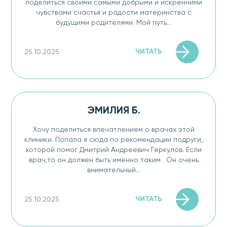
поделиться своими самыми добрыми и искренними
чувствами счастья и радости материнства с
будущими родителями. Мой путь...
ЧИТАТЬ
25.10.2025
ЭМИЛИЯ Б.
Хочу поделиться впечатлением о врачах этой
клиники. Попала я сюда по рекомендации подруги,
которой помог Дмитрий Андреевич Геркулов. Если
врач,то он должен быть именно таким . Он очень
внимательный...
ЧИТАТЬ
25.10.2025