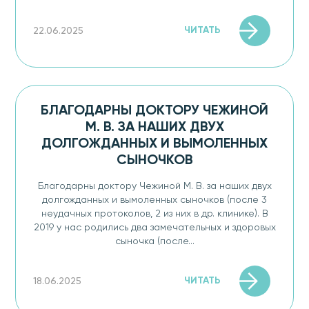
ЧИТАТЬ
22.06.2025
БЛАГОДАРНЫ ДОКТОРУ ЧЕЖИНОЙ
М. В. ЗА НАШИХ ДВУХ
ДОЛГОЖДАННЫХ И ВЫМОЛЕННЫХ
СЫНОЧКОВ
Благодарны доктору Чежиной М. В. за наших двух
долгожданных и вымоленных сыночков (после 3
неудачных протоколов, 2 из них в др. клинике). В
2019 у нас родились два замечательных и здоровых
сыночка (после...
ЧИТАТЬ
18.06.2025