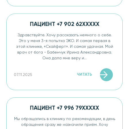
ПАЦИЕНТ +7 902 62XXXXX
Здравствуйте. Хочу рассказать немного о себе.
Это у меня 3-я попытка ЭКО​. И самая первая в
этой клинике, «Скайферт». И самая удачная. Мой
врач от бога - Бабенчук Ирина Александровна.
Она дала мне веру и...
ЧИТАТЬ
07.11.2025
ПАЦИЕНТ +7 996 79XXXXX
Мы обращались в клинику по рекомендации, в день
обращения сразу же назначили приём. Хочу