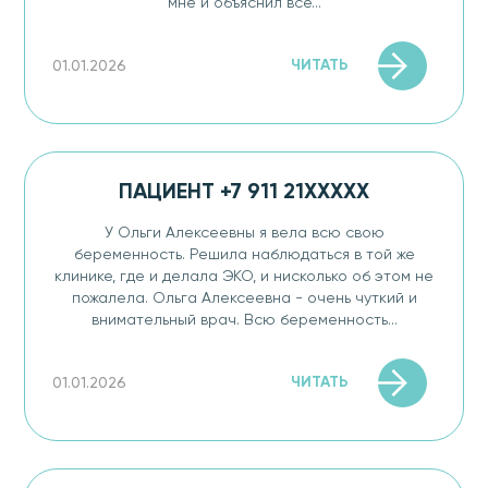
мне и объяснил все...
ЧИТАТЬ
01.01.2026
ПАЦИЕНТ +7 911 21XXXXX
У Ольги Алексеевны я вела всю свою
беременность. Решила наблюдаться в той же
клинике, где и делала ЭКО​, и нисколько об этом не
пожалела. Ольга Алексеевна - очень чуткий и
внимательный врач. Всю беременность...
ЧИТАТЬ
01.01.2026