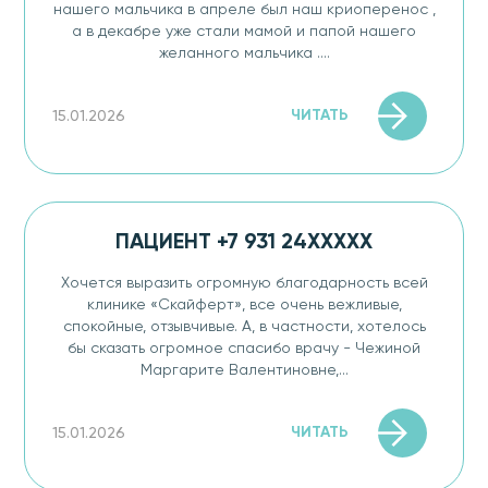
нашего мальчика в апреле был наш криоперенос ,
а в декабре уже стали мамой и папой нашего
желанного мальчика ....
ЧИТАТЬ
15.01.2026
ПАЦИЕНТ +7 931 24XXXXX
Хочется выразить огромную благодарность всей
клинике «Скайферт», все очень вежливые,
спокойные, отзывчивые. А, в частности, хотелось
бы сказать огромное спасибо врачу - Чежиной
Маргарите Валентиновне,...
ЧИТАТЬ
15.01.2026