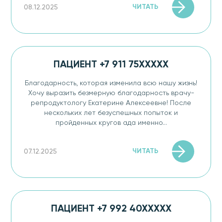
ЧИТАТЬ
08.12.2025
ПАЦИЕНТ +7 911 75XXXXX
Благодарность, которая изменила всю нашу жизнь!
Хочу выразить безмерную благодарность врачу-
репродуктологу Екатерине Алексеевне! После
нескольких лет безуспешных попыток и
пройденных кругов ада именно...
ЧИТАТЬ
07.12.2025
ПАЦИЕНТ +7 992 40XXXXX