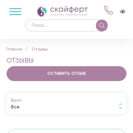
Главная
Отзывы
ОТЗЫВЫ
ОСТАВИТЬ ОТЗЫВ
Врач