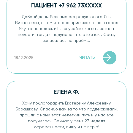
ПАЦИЕНТ +7 962 73XXXXX
Добрый день. Реклама репродуктолога Яны
Витальевны, о том что она приезжает в наш город
Якутск попалась в [...] случайно, когда листала
новости, тогда я подумала, что это знак… Сразу
записалась на приём....
ЧИТАТЬ
18.12.2025
ЕЛЕНА Ф.
Хочу поблагодарить Екатерину Алексеевну
Барашкову! Спасибо вам за то что поддерживали,
прошли с нами этот нелегкий путь и у нас все
получилось! Сейчас у меня 23 неделя
беременности, пишу и не верю!