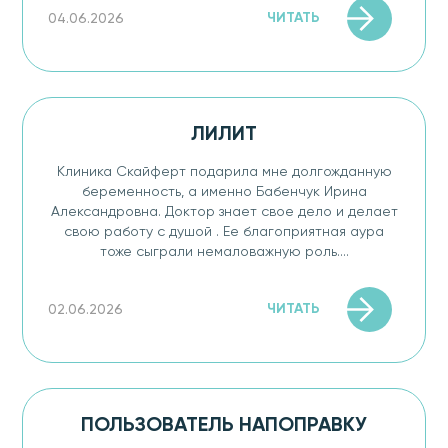
ЧИТАТЬ
04.06.2026
ЛИЛИТ
Клиника Скайферт подарила мне долгожданную
беременность, а именно Бабенчук Ирина
Александровна. Доктор знает свое дело и делает
свою работу с душой . Ее благоприятная аура
тоже сыграли немаловажную роль....
ЧИТАТЬ
02.06.2026
ПОЛЬЗОВАТЕЛЬ НАПОПРАВКУ