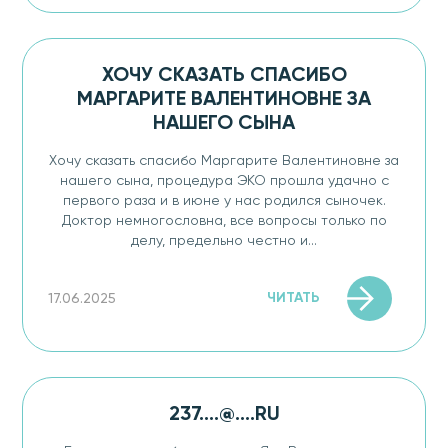
ХОЧУ СКАЗАТЬ СПАСИБО
МАРГАРИТЕ ВАЛЕНТИНОВНЕ ЗА
НАШЕГО СЫНА
Хочу сказать спасибо Маргарите Валентиновне за
нашего сына, процедура ЭКО прошла удачно с
первого раза и в июне у нас родился сыночек.
Доктор немногословна, все вопросы только по
делу, предельно честно и...
ЧИТАТЬ
17.06.2025
237....@....RU