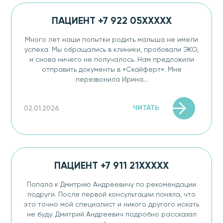
ПАЦИЕНТ +7 922 05XXXXX
Много лет наши попытки родить малыша не имели
успеха. Мы обращались в клиники, пробовали ЭКО​,
и снова ничего не получалось. Нам предложили
отправить документы в «Скайферт». Мне
перезвонила Ирина...
ЧИТАТЬ
02.01.2026
ПАЦИЕНТ +7 911 21XXXXX
Попала к Дмитрию Андреевичу по рекомендации
подруги. После первой консультации поняла, что
это точно мой специалист и никого другого искать
не буду. Дмитрий Андреевич подробно рассказал