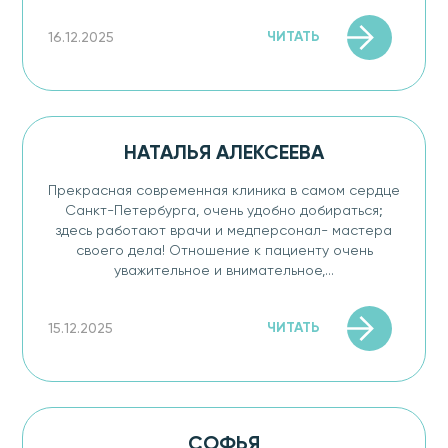
ЧИТАТЬ
16.12.2025
НАТАЛЬЯ АЛЕКСЕЕВА
Прекрасная современная клиника в самом сердце
Санкт-Петербурга, очень удобно добираться;
здесь работают врачи и медперсонал- мастера
своего дела! Отношение к пациенту очень
уважительное и внимательное,...
ЧИТАТЬ
15.12.2025
СОФЬЯ