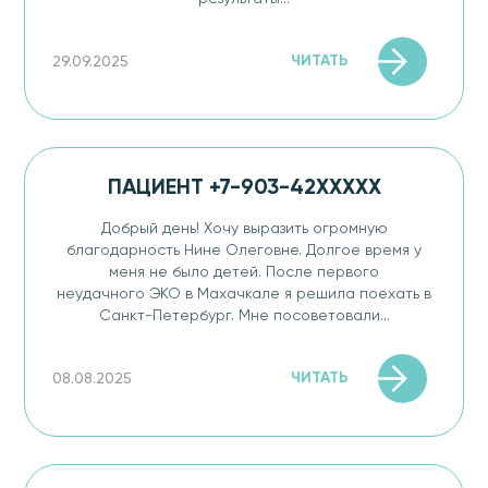
ЧИТАТЬ
29.09.2025
ПАЦИЕНТ +7-903-42XXXXX
Добрый день! Хочу выразить огромную
благодарность Нине Олеговне. Долгое время у
меня не было детей. После первого
неудачного ЭКО в Махачкале я решила поехать в
Санкт-Петербург. Мне посоветовали...
ЧИТАТЬ
08.08.2025