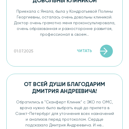
ДОВОЛЬНЫ КЛИНИКОЙ
Приехала с Ямала, была у Кондратьевой Полины
Георгиевны, осталась очень довольны клиникой.
Доктор очень грамотно меня проконсультировала,
очень образованная и разносторонне развитая,
профессионал в своем...
ЧИТАТЬ
01.07.2025
ОТ ВСЕЙ ДУШИ БЛАГОДАРИМ
ДМИТРИЯ АНДРЕЕВИЧА!
Обратились в "Сканферт Клиник" с ЭКО по ОМС,
врача нужно было выбрать ещё до прилета в
Санкт-Петербург для уточнения всех назначений
и анализов перед протоколом. Сердце
подсказало Дмитрия Андреевича. И не...