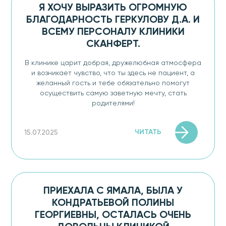
Я ХОЧУ ВЫРАЗИТЬ ОГРОМНУЮ
БЛАГОДАРНОСТЬ ГЕРКУЛОВУ Д.А. И
ВСЕМУ ПЕРСОНАЛУ КЛИНИКИ
СКАНФЕРТ.
В клинике царит добрая, дружелюбная атмосфера
и возникает чувство, что ты здесь не пациент, а
желанный гость и тебе обязательно помогут
осуществить самую заветную мечту, стать
родителями!
ЧИТАТЬ
15.07.2025
ПРИЕХАЛА С ЯМАЛА, БЫЛА У
КОНДРАТЬЕВОЙ ПОЛИНЫ
ГЕОРГИЕВНЫ, ОСТАЛАСЬ ОЧЕНЬ