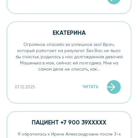
ЕКАТЕРИНА
Огромное спасибо за успешное эко! Врач,
который работает на результат. Без Вас не было
бы счастья, родилась у нас долгожданная девочка
Машенька в мае, сейчас ей полгодика. Мне на
самом деле не описать, как...
ЧИТАТЬ
01.12.2025
ПАЦИЕНТ +7 900 39XXXXX
Я обратилась к Ирине Александровне после 3-х