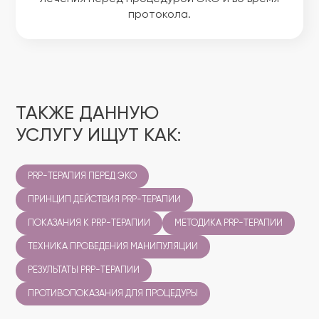
протокола.
ТАКЖЕ ДАННУЮ
УСЛУГУ ИЩУТ КАК:
PRP-ТЕРАПИЯ ПЕРЕД ЭКО
ПРИНЦИП ДЕЙСТВИЯ PRP-ТЕРАПИИ
ПОКАЗАНИЯ К PRP-ТЕРАПИИ
МЕТОДИКА PRP-ТЕРАПИИ
ТЕХНИКА ПРОВЕДЕНИЯ МАНИПУЛЯЦИИ
РЕЗУЛЬТАТЫ PRP-ТЕРАПИИ
ПРОТИВОПОКАЗАНИЯ ДЛЯ ПРОЦЕДУРЫ