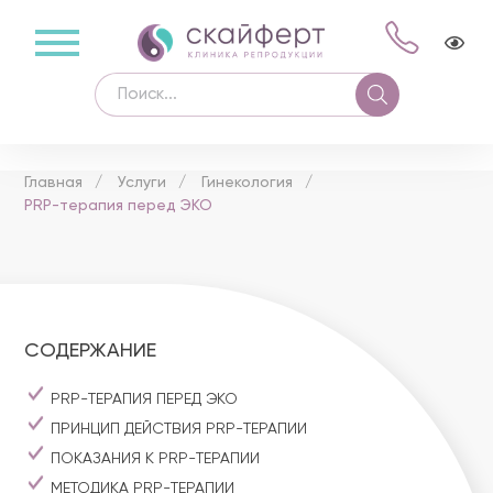
Главная
Услуги
Гинекология
PRP-терапия перед ЭКО
СОДЕРЖАНИЕ
PRP-ТЕРАПИЯ ПЕРЕД ЭКО
ПРИНЦИП ДЕЙСТВИЯ PRP-ТЕРАПИИ
ПОКАЗАНИЯ К PRP-ТЕРАПИИ
МЕТОДИКА PRP-ТЕРАПИИ