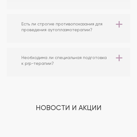
Есть ли строгие противопоказания для
проведения аутоплазмотерапии?
Необходима ли специальная подготовка
к prp-терапии?
НОВОСТИ И АКЦИИ