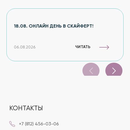
18.08. ОНЛАЙН ДЕНЬ В СКАЙФЕРТ!
ЧИТАТЬ
06.08.2026
КОНТАКТЫ
+7 (812) 456-03-06