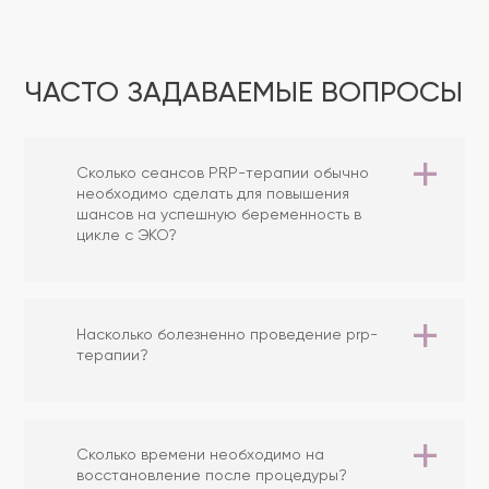
ЧАСТО ЗАДАВАЕМЫЕ ВОПРОСЫ
Сколько сеансов PRP-терапии обычно
необходимо сделать для повышения
шансов на успешную беременность в
цикле с ЭКО?
Насколько болезненно проведение prp-
терапии?
Сколько времени необходимо на
восстановление после процедуры?