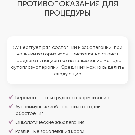
ПРОТИВОПОКАЗАНИЯ ДЛЯ
ПРОЦЕДУРЫ
Существует ряд состояний и заболеваний, при
наличии которых врач-гинеколог не станет
предлагать пациентке использование метода
аутоплазмотерапии. Среди них можно выделить
следующие
Беременность и грудное вскармливание
Аутоиммунные заболевания в стадии
обострения
Онкологические заболевания
Различные заболевания крови