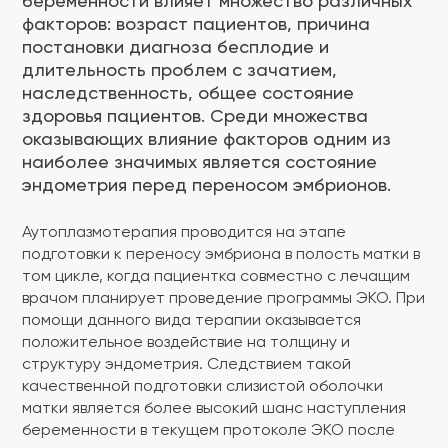
беременности влияет множество различных
факторов: возраст пациентов, причина
постановки диагноза бесплодие и
длительность проблем с зачатием,
наследственность, общее состояние
здоровья пациентов. Среди множества
оказывающих влияние факторов одним из
наиболее значимых является состояние
эндометрия перед переносом эмбрионов.
Аутоплазмотерапия проводится на этапе
подготовки к переносу эмбриона в полость матки в
том цикле, когда пациентка совместно с лечащим
врачом планирует проведение программы ЭКО. При
помощи данного вида терапии оказывается
положительное воздействие на толщину и
структуру эндометрия. Следствием такой
качественной подготовки слизистой оболочки
матки является более высокий шанс наступления
беременности в текущем протоколе ЭКО после