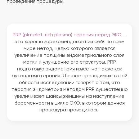
проведения процедуры.
PRP (platelet-rich plasma) терапия перед ЭКО
—
это хорошо зарекомендовавший себя во всем
мире метод, целью которого является
увеличение толщины эндометриального слоя
матки и улучшение его структуры. PRP
подготовка эндометрия известна также как
аутоплазмотерапия. Данные проводимых в этой
области исследований говорят о том, что
терапия эндометрия методом PRP существенно
увеличивает шансы женщины на наступление
беременности в цикле ЭКО, в котором данная
процедура проводилась.