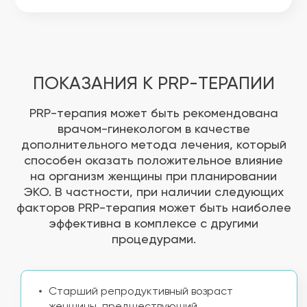
ПОКАЗАНИЯ К PRP-ТЕРАПИИ
PRP-терапия может быть рекомендована
врачом-гинекологом в качестве
дополнительного метода лечения, который
способен оказать положительное влияние
на организм женщины при планировании
ЭКО. В частности, при наличии следующих
факторов PRP-терапия может быть наиболее
эффективна в комплексе с другими
процедурами.
Старший репродуктивный возраст