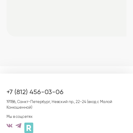
+7 (812) 456-03-06
191186, Cанкт-Петербург, Невский пр., 22-24 (вход с Малой
Конюшенной)
Мы в соцсетях