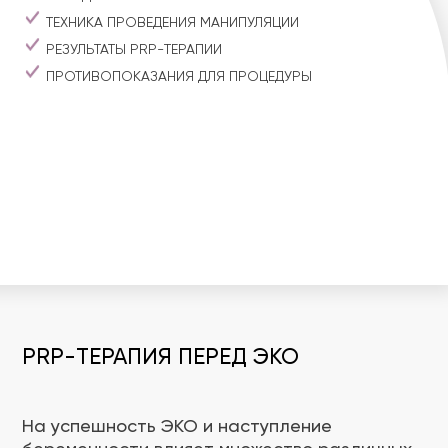
ТЕХНИКА ПРОВЕДЕНИЯ МАНИПУЛЯЦИИ
РЕЗУЛЬТАТЫ PRP-ТЕРАПИИ
ПРОТИВОПОКАЗАНИЯ ДЛЯ ПРОЦЕДУРЫ
PRP-ТЕРАПИЯ ПЕРЕД ЭКО
На успешность ЭКО и наступление