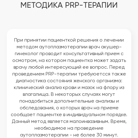
МЕТОДИКА PRP-ТЕРАПИИ
При принятии пациенткой решения о лечении
методом аутоплазмотерапии врач акушер-
гинеколог проводит консультативный прием с
осмотром, на котором пациентка может задать
врачу любой интересующий ее вопрос. Перед
проведением PRP-терапии требуюетсся также
диагностика состояния женского организма:
клинический анализ крови и мазок на флору из
влагалища. В некоторых случаях могут
понадобиться дополнительные анализы и
обследования, о которых врач на приеме
сообщает пациентке в индивидуальном порядке.
Данный метод является малоинвазивным. Время,
необходимое на проведение
аутоплазмотерапии - не более 30 минут.