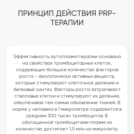
ПРИНЦИП ДЕЙСТВИЯ PRP-
ТЕРАПИИ
Эффективность аутоплазмотерапии основана
на свойствах тромбоцитарных клеток,
содержащих большое количество факторов
роста – биологически активных веществ,
которые стимулируют клеточное деление и
белковый синтез. Факторы роста затрагивают
стволовые клетки и стимулируют их деление,
обеспечивая тем самым обновление тканей. В
норме у человека в 1 микролитре содержится в
среднем 300 тысяч тромбоцитов. В
обогащенной тромбоцитами плазме их
количество достигает 1,5 млн на микролитр.