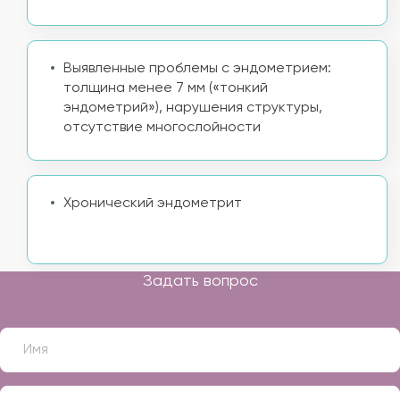
Выявленные проблемы с эндометрием:
толщина менее 7 мм («тонкий
эндометрий»), нарушения структуры,
отсутствие многослойности
Хронический эндометрит
Задать вопрос