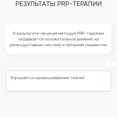
РЕЗУЛЬТАТЫ PRP-ТЕРАПИИ
В результате лечения методом PRP-терапии
оказывается положительное влияние на
репродуктивную систему и организм пациентки.
Улучшается кровоснабжение тканей