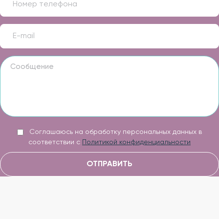
Соглашаюсь на обработку персональных данных в
соответствии с
Политикой конфиденциальности
ОТПРАВИТЬ