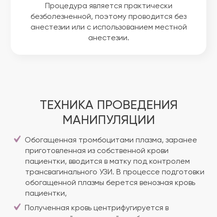
Процедура является практически
безболезненной, поэтому проводится без
анестезии или с использованием местной
анестезии.
ТЕХНИКА ПРОВЕДЕНИЯ
МАНИПУЛЯЦИИ
Обогащенная тромбоцитами плазма, заранее
приготовленная из собственной крови
пациентки, вводится в матку под контролем
трансвагинального УЗИ. В процессе подготовки
обогащенной плазмы берется венозная кровь
пациентки,
Полученная кровь центрифугируется в