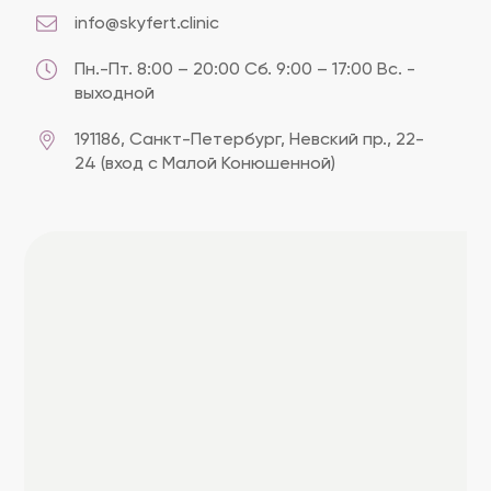
info@skyfert.clinic
Пн.-Пт. 8:00 – 20:00 Сб. 9:00 – 17:00 Вс. -
выходной
191186, Cанкт-Петербург, Невский пр., 22-
24 (вход с Малой Конюшенной)