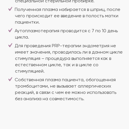
специальной стерильной пробирке.
Полученная плазма набирается в шприц, после
чего происходит ее введение в полость матки
пациентки.
Аутоплазмотерапия проводится с 7 по 10 день
цикла.
Для проведения PRP-терапии эндометрия не
имеет значения, проводилась ли в данном цикле
стимуляция – процедура выполняется как в
естественном цикле, так и в цикле со
стимуляцией.
Собственная плазма пациента, обогощенная
тромбоцитами, не вызывает аллергических
реакций, в связи с чем ее можно использовать
без анализа на совместимость.