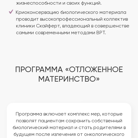
жизнеспособности и своих функций.
Криоконсервацию биологического материала
проводит высокопрофессиональный коллектив
клиники Скайферт, владеющий в совершенстве
самыми современными методами ВРТ.
ПРОГРАММА «ОТЛОЖЕННОЕ
МАТЕРИНСТВО»
Программа включает комплекс мер, которые
позволят пациентам сохранить собственный
биологический материал и стать родителями в
будущем после излечения от онкологического