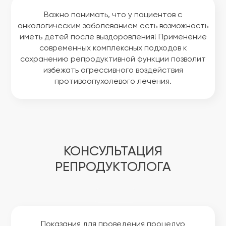
Важно понимать, что у пациентов с
онкологическим заболеванием есть возможность
иметь детей после выздоровления! Применение
современных комплексных подходов к
сохранению репродуктивной функции позволит
избежать агрессивного воздействия
противоопухолевого лечения.
КОНСУЛЬТАЦИЯ
РЕПРОДУКТОЛОГА
Показания для проведения процедур