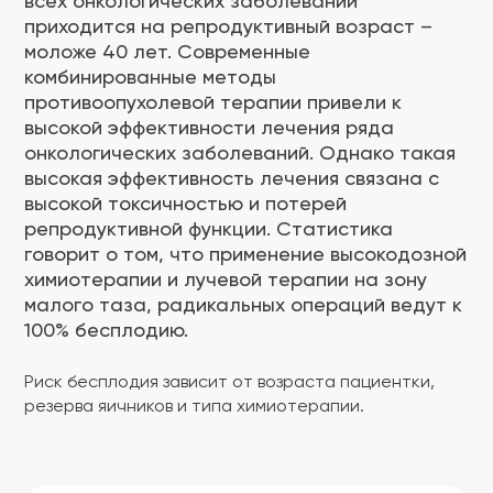
всех онкологических заболеваний
приходится на репродуктивный возраст –
моложе 40 лет. Современные
комбинированные методы
противоопухолевой терапии привели к
высокой эффективности лечения ряда
онкологических заболеваний. Однако такая
высокая эффективность лечения связана с
высокой токсичностью и потерей
репродуктивной функции. Статистика
говорит о том, что применение высокодозной
химиотерапии и лучевой терапии на зону
малого таза, радикальных операций ведут к
100% бесплодию.
Риск бесплодия зависит от возраста пациентки,
резерва яичников и типа химиотерапии.