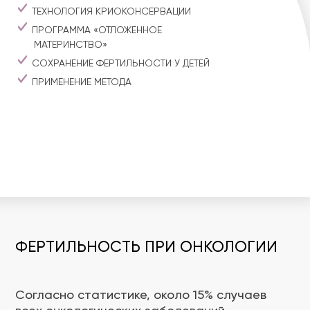
ТЕХНОЛОГИЯ КРИОКОНСЕРВАЦИИ
ПРОГРАММА «ОТЛОЖЕННОЕ
МАТЕРИНСТВО»
СОХРАНЕНИЕ ФЕРТИЛЬНОСТИ У ДЕТЕЙ
ПРИМЕНЕНИЕ МЕТОДА
ФЕРТИЛЬНОСТЬ ПРИ ОНКОЛОГИИ
Согласно статистике, около 15% случаев