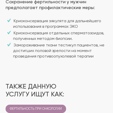
Сохранение фертильности у мужчин
предполагает профилактические меры:
Криоконсервация эякулята для дальнейшего
использования в программах ЭКО
Криоконсервация отдельных сперматозоидов,
полученных методом биопсии.
Замораживание ткани тестикул пациентов, не
достигших половой зрелости на момент
проведения противоопухолевой терапии
ТАКЖЕ ДАННУЮ
УСЛУГУ ИЩУТ КАК:
ФЕРТИЛЬНОСТЬ ПРИ ОНКОЛОГИИ