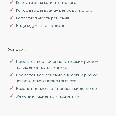
Консультация врача-онколога
Консультация врача- репродуктолога
Коллегиальность решения
Индивидуальный подход
Условия:
Предстоящее лечение с высоким риском
истощения ткани яичника
Предстоящее лечение с высоким риском
повреждения сперматогенеза
Возраст пациента / пациентки до 40 лет
Желание пациента / пациентки