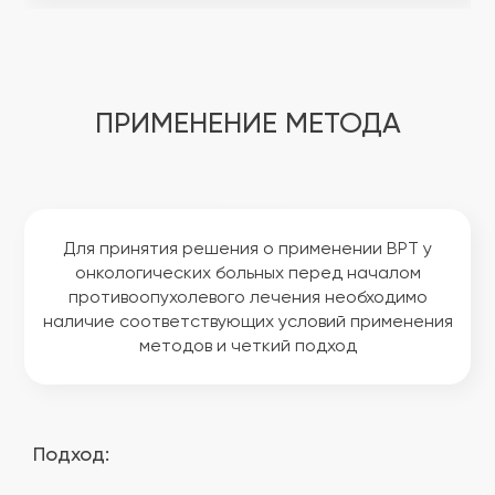
ПРИМЕНЕНИЕ МЕТОДА
Для принятия решения о применении ВРТ у
онкологических больных перед началом
противоопухолевого лечения необходимо
наличие соответствующих условий применения
методов и четкий подход
Подход: