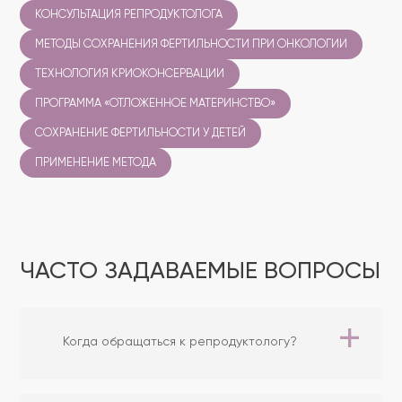
КОНСУЛЬТАЦИЯ РЕПРОДУКТОЛОГА
МЕТОДЫ СОХРАНЕНИЯ ФЕРТИЛЬНОСТИ ПРИ ОНКОЛОГИИ
ТЕХНОЛОГИЯ КРИОКОНСЕРВАЦИИ
ПРОГРАММА «ОТЛОЖЕННОЕ МАТЕРИНСТВО»
СОХРАНЕНИЕ ФЕРТИЛЬНОСТИ У ДЕТЕЙ
ПРИМЕНЕНИЕ МЕТОДА
ЧАСТО ЗАДАВАЕМЫЕ ВОПРОСЫ
Когда обращаться к репродуктологу?