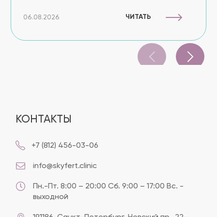
ЧИТАТЬ
06.08.2026
КОНТАКТЫ
+7 (812) 456-03-06
info@skyfert.clinic
Пн.-Пт. 8:00 – 20:00 Сб. 9:00 – 17:00 Вс. -
выходной