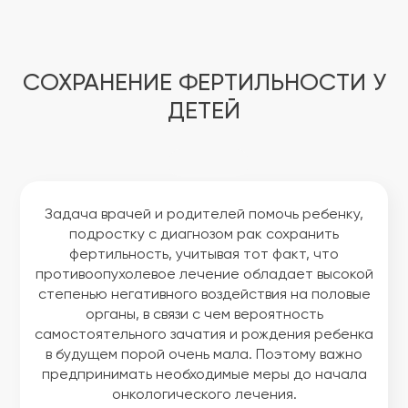
СОХРАНЕНИЕ ФЕРТИЛЬНОСТИ У
ДЕТЕЙ
Задача врачей и родителей помочь ребенку,
подростку с диагнозом рак сохранить
фертильность, учитывая тот факт, что
противоопухолевое лечение обладает высокой
степенью негативного воздействия на половые
органы, в связи с чем вероятность
самостоятельного зачатия и рождения ребенка
в будущем порой очень мала. Поэтому важно
предпринимать необходимые меры до начала
онкологического лечения.