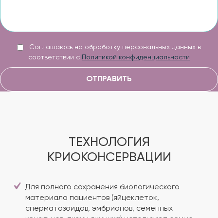
Соглашаюсь на обработку персональных данных в
соответствии с
Политикой конфиденциальности
ОТПРАВИТЬ
ТЕХНОЛОГИЯ
КРИОКОНСЕРВАЦИИ
Для полного сохранения биологического
материала пациентов (яйцеклеток,
сперматозоидов, эмбрионов, семенных