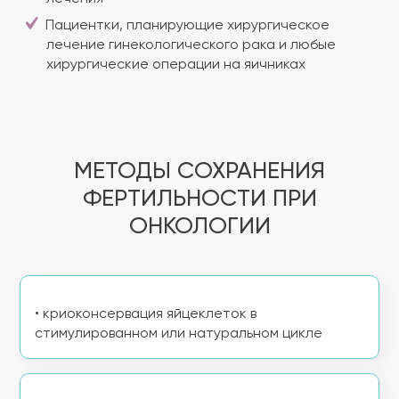
Пациентки, планирующие хирургическое
лечение гинекологического рака и любые
хирургические операции на яичниках
МЕТОДЫ СОХРАНЕНИЯ
ФЕРТИЛЬНОСТИ ПРИ
ОНКОЛОГИИ
• криоконсервация яйцеклеток в
стимулированном или натуральном цикле