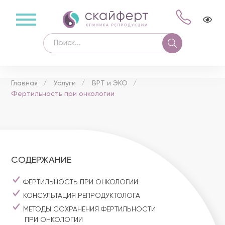
Главная
Услуги
ВРТ и ЭКО
Фертильность при онкологии
СОДЕРЖАНИЕ
ФЕРТИЛЬНОСТЬ ПРИ ОНКОЛОГИИ
КОНСУЛЬТАЦИЯ РЕПРОДУКТОЛОГА
МЕТОДЫ СОХРАНЕНИЯ ФЕРТИЛЬНОСТИ
ПРИ ОНКОЛОГИИ