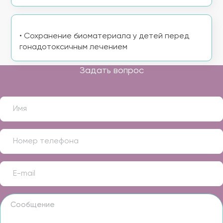
• Сохранение биоматериала у детей перед
гонадотоксичным лечением
Задать вопрос