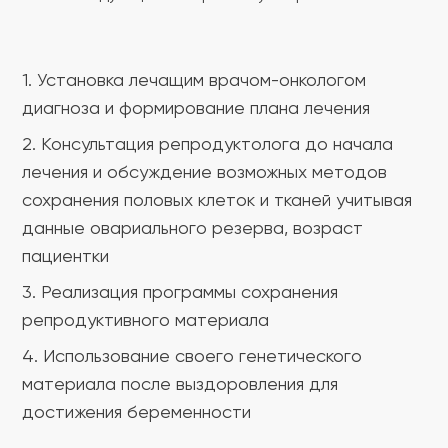
1. Установка лечащим врачом-онкологом
диагноза и формирование плана лечения
2. Консультация репродуктолога до начала
лечения и обсуждение возможных методов
сохранения половых клеток и тканей учитывая
данные овариального резерва, возраст
пациентки
3. Реализация программы сохранения
репродуктивного материала
4. Использование своего генетического
материала после выздоровления для
достижения беременности