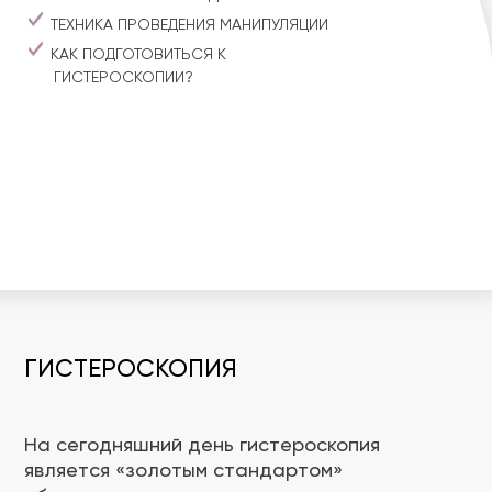
ТЕХНИКА ПРОВЕДЕНИЯ МАНИПУЛЯЦИИ
КАК ПОДГОТОВИТЬСЯ К
ГИСТЕРОСКОПИИ?
ГИСТЕРОСКОПИЯ
На сегодняшний день гистероскопия
является «золотым стандартом»