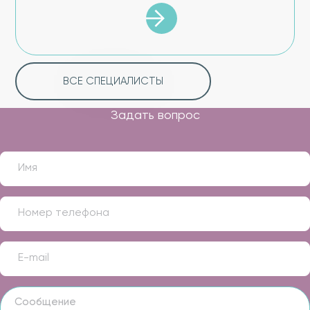
ВСЕ СПЕЦИАЛИСТЫ
Задать вопрос