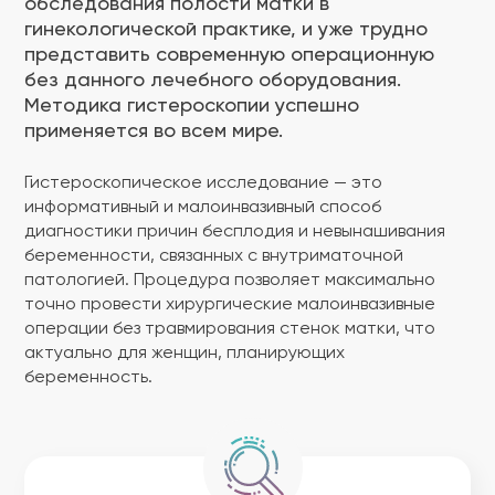
обследования полости матки в
гинекологической практике, и уже трудно
представить современную операционную
без данного лечебного оборудования.
Методика гистероскопии успешно
применяется во всем мире.
Гистероскопическое исследование — это
информативный и малоинвазивный способ
диагностики причин бесплодия и невынашивания
беременности, связанных с внутриматочной
патологией. Процедура позволяет максимально
точно провести хирургические малоинвазивные
операции без травмирования стенок матки, что
актуально для женщин, планирующих
беременность.