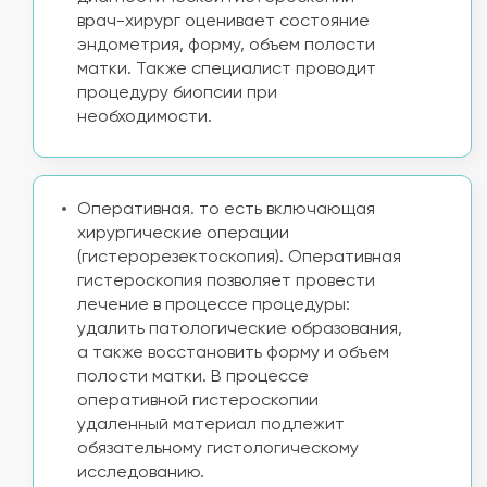
врач-хирург оценивает состояние
эндометрия, форму, объем полости
матки. Также специалист проводит
процедуру биопсии при
необходимости.
Оперативная. то есть включающая
хирургические операции
(гистерорезектоскопия). Оперативная
гистероскопия позволяет провести
лечение в процессе процедуры:
удалить патологические образования,
а также восстановить форму и объем
полости матки. В процессе
оперативной гистероскопии
удаленный материал подлежит
обязательному гистологическому
исследованию.