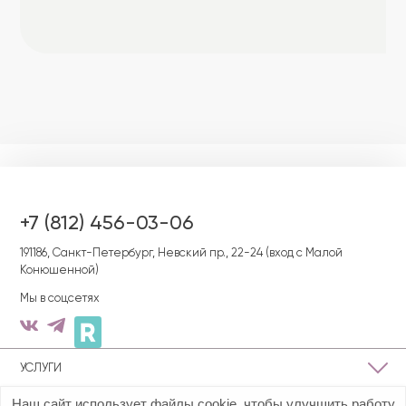
+7 (812) 456-03-06
191186, Cанкт-Петербург, Невский пр., 22-24 (вход с Малой
Конюшенной)
Мы в соцсетях
УСЛУГИ
Наш сайт использует файлы cookie, чтобы улучшить работу