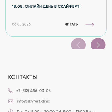
18.08. ОНЛАЙН ДЕНЬ В СКАЙФЕРТ!
ЧИТАТЬ
06.08.2026
КОНТАКТЫ
+7 (812) 456-03-06
info@skyfert.clinic
Пн.-Пт. 8:00 – 20:00 Сб. 9:00 – 17:00 Вс. -