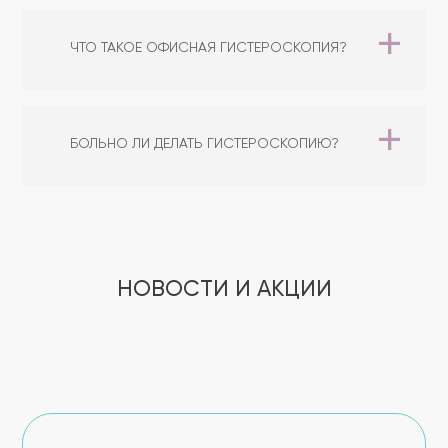
ЧТО ТАКОЕ ОФИСНАЯ ГИСТЕРОСКОПИЯ?
БОЛЬНО ЛИ ДЕЛАТЬ ГИСТЕРОСКОПИЮ?
НОВОСТИ И АКЦИИ