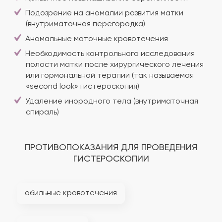
Подозрение на аномалии развития матки
(внутриматочная перегородка)
Аномальные маточные кровотечения
Необходимость контрольного исследования
полости матки после хирургического лечения
или гормональной терапии (так называемая
«second look» гистероскопия)
Удаление инородного тела (внутриматочная
спираль)
ПРОТИВОПОКАЗАНИЯ ДЛЯ ПРОВЕДЕНИЯ
ГИСТЕРОСКОПИИ
обильные кровотечения