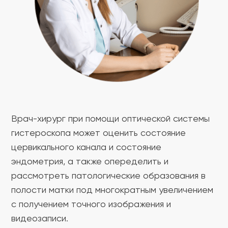
Врач-хирург при помощи оптической системы
гистероскопа может оценить состояние
цервикального канала и состояние
эндометрия, а также опеределить и
рассмотреть патологические образования в
полости матки под многократным увеличением
с получением точного изображения и
видеозаписи.