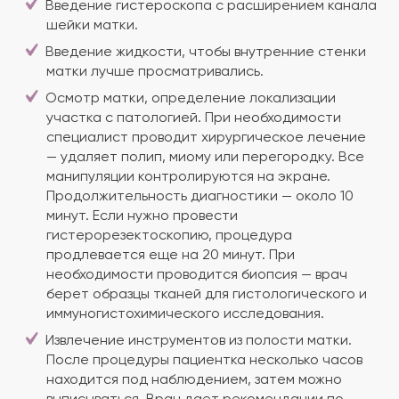
Введение гистероскопа с расширением канала
шейки матки.
Введение жидкости, чтобы внутренние стенки
матки лучше просматривались.
Осмотр матки, определение локализации
участка с патологией. При необходимости
специалист проводит хирургическое лечение
— удаляет полип, миому или перегородку. Все
манипуляции контролируются на экране.
Продолжительность диагностики — около 10
минут. Если нужно провести
гистерорезектоскопию, процедура
продлевается еще на 20 минут. При
необходимости проводится биопсия — врач
берет образцы тканей для гистологического и
иммуногистохимического исследования.
Извлечение инструментов из полости матки.
После процедуры пациентка несколько часов
находится под наблюдением, затем можно