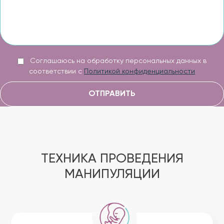
Соглашаюсь на обработку персональных данных в
соответствии с
Политикой конфиденциальности
ОТПРАВИТЬ
ТЕХНИКА ПРОВЕДЕНИЯ
МАНИПУЛЯЦИИ