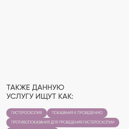
в
ТАКЖЕ ДАННУЮ
УСЛУГУ ИЩУТ КАК:
ГИСТЕРОСКОПИЯ
ПОКАЗАНИЯ К ПРОВЕДЕНИЮ
ПРОТИВОПОКАЗАНИЯ ДЛЯ ПРОВЕДЕНИЯ ГИСТЕРОСКОПИИ