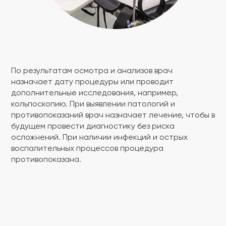
По результатам осмотра и анализов врач
назначает дату процедуры или проводит
дополнительные исследования, например,
кольпоскопию. При выявлении патологий и
противопоказаний врач назначает лечение, чтобы в
будущем провести диагностику без риска
я
осложнений. При наличии инфекций и острых
воспалительных процессов процедура
противопоказана.