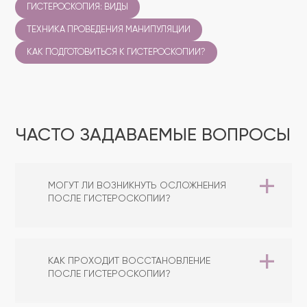
ГИСТЕРОСКОПИЯ: ВИДЫ
ТЕХНИКА ПРОВЕДЕНИЯ МАНИПУЛЯЦИИ
КАК ПОДГОТОВИТЬСЯ К ГИСТЕРОСКОПИИ?
ЧАСТО ЗАДАВАЕМЫЕ ВОПРОСЫ
МОГУТ ЛИ ВОЗНИКНУТЬ ОСЛОЖНЕНИЯ
ПОСЛЕ ГИСТЕРОСКОПИИ?
КАК ПРОХОДИТ ВОССТАНОВЛЕНИЕ
ПОСЛЕ ГИСТЕРОСКОПИИ?