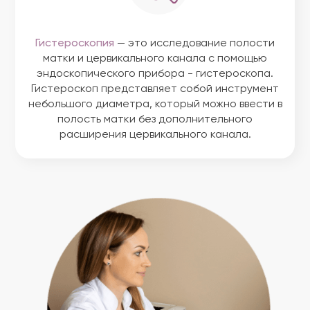
Гистероскопия
— это исследование полости
матки и цервикального канала с помощью
эндоскопического прибора - гистероскопа.
Гистероскоп представляет собой инструмент
небольшого диаметра, который можно ввести в
полость матки без дополнительного
расширения цервикального канала.