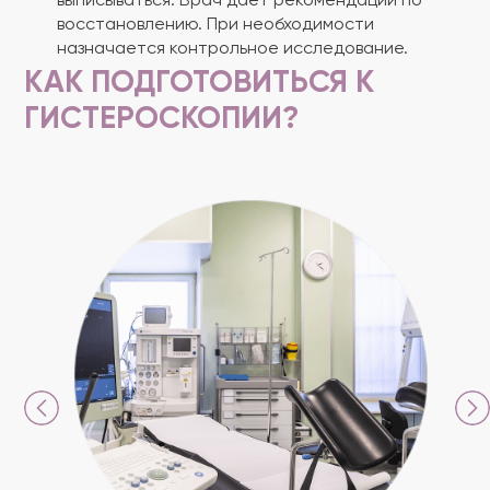
выписываться. Врач дает рекомендации по
восстановлению. При необходимости
назначается контрольное исследование.
КАК ПОДГОТОВИТЬСЯ К
ГИСТЕРОСКОПИИ?