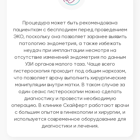
Процедура может быть рекомендована
пациенткам с бесплодием перед проведением
ЭКО, поскольку она позволяет заранее выявить
патологию эндометрия, а также избежать
неудач при имплантации несмотря на
отсутствие изменений эндометрия по данным
УЗИ органов малого таза. Чаще всего
гистероскопия проходит под общим наркозом,
что позволяет врачу выполнить хирургические
манипуляции внутри матки. В таком случае за
один сеанс гистероскопии можно сделать
диагностику и провести необходимую
операцию. В клинике Скайферт работают врачи
с большим опытом в гинекологии и хирургии, и
используется современное оборудование для
диагностики и лечения.