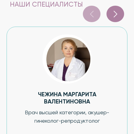
НАШИ СПЕЦИАЛИСТЫ
ЧЕЖИНА МАРГАРИТА
ВАЛЕНТИНОВНА
Врач высшей категории, акушер-
гинеколог-репродуктолог