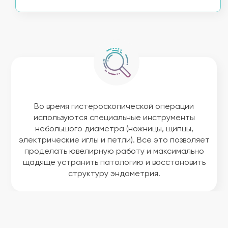
Во время гистероскопической операции
используются специальные инструменты
небольшого диаметра (ножницы, щипцы,
электрические иглы и петли). Все это позволяет
проделать ювелирную работу и максимально
щадяще устранить патологию и восстановить
структуру эндометрия.