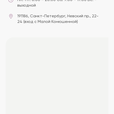
выходной
191186, Cанкт-Петербург, Невский пр., 22-
24 (вход с Малой Конюшенной)