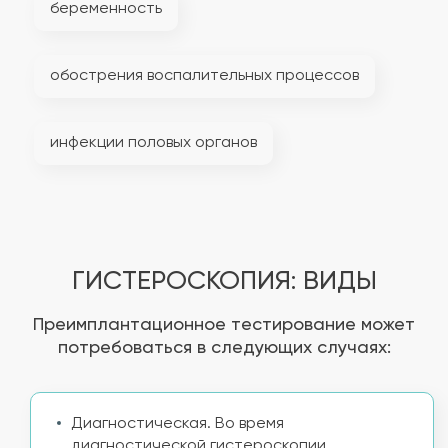
беременность
обострения воспалительных процессов
инфекции половых органов
ГИСТЕРОСКОПИЯ: ВИДЫ
Преимплантационное тестирование может
потребоваться в следующих случаях:
Диагностическая. Во время
диагностической гистероскопии