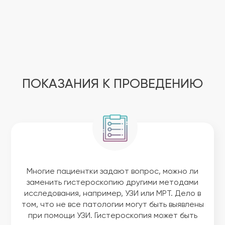
ПОКАЗАНИЯ К ПРОВЕДЕНИЮ
Многие пациентки задают вопрос, можно ли
заменить гистероскопию другими методами
исследования, например, УЗИ или МРТ. Дело в
том, что не все патологии могут быть выявлены
при помощи УЗИ. Гистероскопия может быть