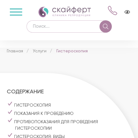
Главная
Услуги
Гистероскопия
СОДЕРЖАНИЕ
ГИСТЕРОСКОПИЯ
ПОКАЗАНИЯ К ПРОВЕДЕНИЮ
ПРОТИВОПОКАЗАНИЯ ДЛЯ ПРОВЕДЕНИЯ
ГИСТЕРОСКОПИИ
ГИСТЕРОСКОПИЯ: ВИДЫ