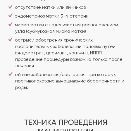
отсутствие матки или яичников
эндометриоз матки 3-4 степени
миома матки с подслизистым расположением
узла (субмукозная миома матки)
острые/ обострения хронических
воспалительных заболеваний половых путей
(эндометрит, цервицит, вагинит), ИППП-
проведение процедуры возможно только после
лечения.
общие заболевания/состояния, при которых
противопоказано вынашивание беременности и
роды.
ТЕХНИКА ПРОВЕДЕНИЯ