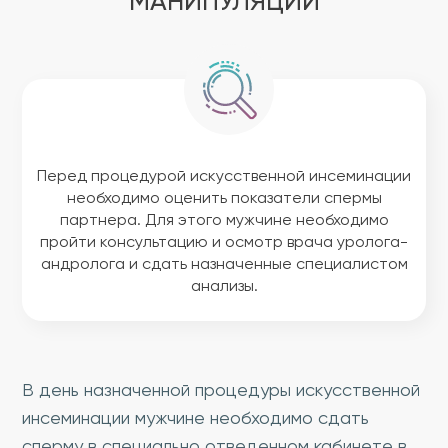
МАНИПУЛЯЦИИ
Перед процедурой искусственной инсеминации
необходимо оценить показатели спермы
партнера. Для этого мужчине необходимо
пройти консультацию и осмотр врача уролога-
андролога и сдать назначенные специалистом
анализы.
В день назначенной процедуры искусственной
инсеминации мужчине необходимо сдать
сперму в специально отведенном кабинете в