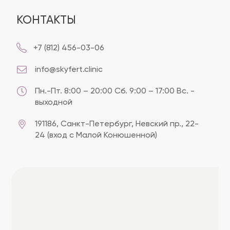
КОНТАКТЫ
+7 (812) 456-03-06
info@skyfert.clinic
Пн.-Пт. 8:00 – 20:00 Сб. 9:00 – 17:00 Вс. -
выходной
191186, Cанкт-Петербург, Невский пр., 22-
24 (вход с Малой Конюшенной)