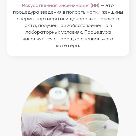
Искусственная инсеминация (ИИ)
— это
процедура введения в полость матки женщины
спермы партнера или донора вне полового
акта, полученной заблаговременно в
лабораторных условиях. Процедура
выполняется с помощью специального
катетера.