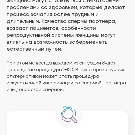
женщина могут столкнуться с некоторыми
проблемами со здоровьем, которые делают
процесс зачатия более трудным и
длительным. Качество спермы партнера,
возраст пациентов, особенности
репродуктивной системы женщины могут
влиять на возможность забеременеть
естественным путем.
При этом не всегда выходом из ситуации будет
проведение процедуры ЭКО. В некоторых случаях
альтернативой может стать процедура
искусственной инсеминации со спермой партнера
или донорской спермой.