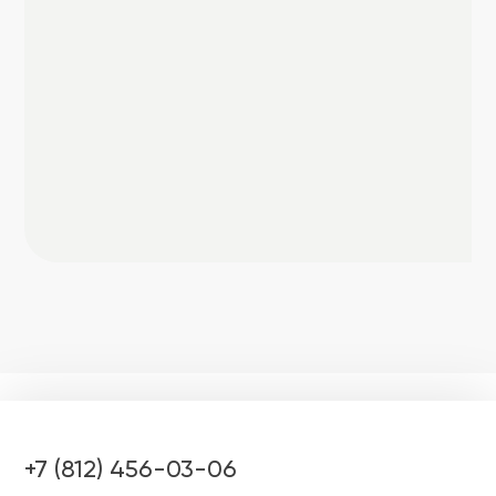
+7 (812) 456-03-06