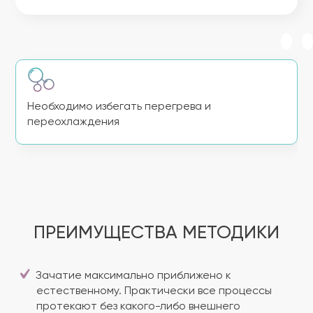
Необходимо избегать перегрева и
переохлаждения
ПРЕИМУЩЕСТВА МЕТОДИКИ
Зачатие максимально приближено к
естественному. Практически все процессы
протекают без какого-либо внешнего