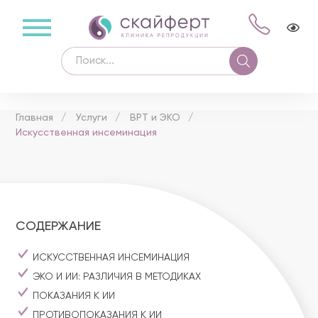
Главная
Услуги
ВРТ и ЭКО
Искусственная инсеминация
СОДЕРЖАНИЕ
ИСКУССТВЕННАЯ ИНСЕМИНАЦИЯ
ЭКО И ИИ: РАЗЛИЧИЯ В МЕТОДИКАХ
ПОКАЗАНИЯ К ИИ
ПРОТИВОПОКАЗАНИЯ К ИИ