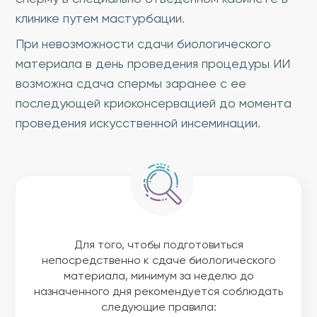
клинике путем мастурбации.
При невозможности сдачи биологического
материала в день проведения процедуры ИИ
возможна сдача спермы заранее с ее
последующей криоконсервацией до момента
проведения искусственной инсеминации.
Для того, чтобы подготовиться
непосредственно к сдаче биологического
материала, минимум за неделю до
назначенного дня рекомендуется соблюдать
следующие правила: