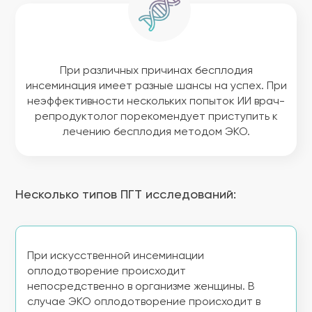
При различных причинах бесплодия
инсеминация имеет разные шансы на успех. При
неэффективности нескольких попыток ИИ врач-
репродуктолог порекомендует приступить к
лечению бесплодия методом ЭКО.
Несколько типов ПГТ исследований:
При искусственной инсеминации
оплодотворение происходит
непосредственно в организме женщины. В
случае ЭКО оплодотворение происходит в