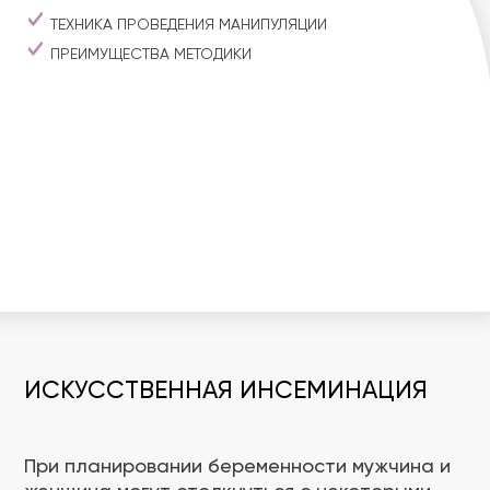
ТЕХНИКА ПРОВЕДЕНИЯ МАНИПУЛЯЦИИ
ПРЕИМУЩЕСТВА МЕТОДИКИ
ИСКУССТВЕННАЯ ИНСЕМИНАЦИЯ
При планировании беременности мужчина и