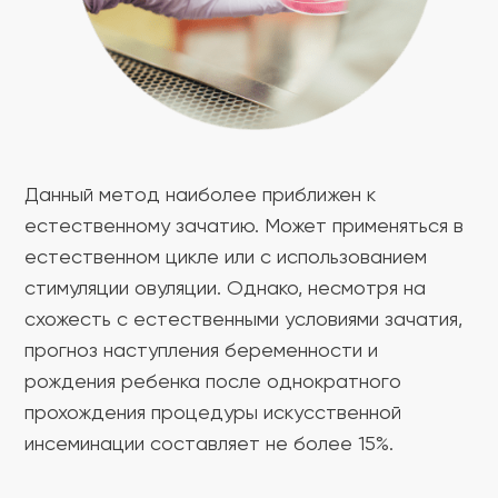
Данный метод наиболее приближен к
естественному зачатию. Может применяться в
естественном цикле или с использованием
стимуляции овуляции. Однако, несмотря на
схожесть с естественными условиями зачатия,
прогноз наступления беременности и
рождения ребенка после однократного
прохождения процедуры искусственной
инсеминации составляет не более 15%.