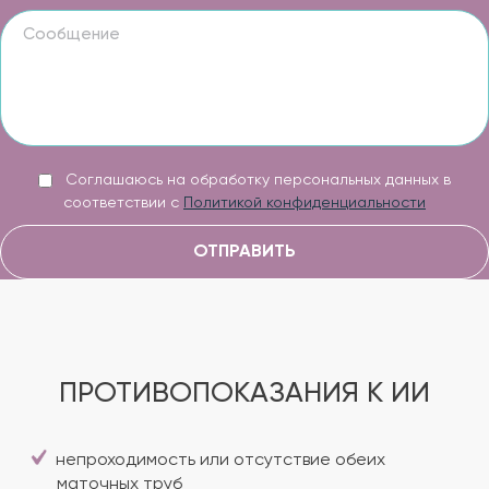
Соглашаюсь на обработку персональных данных в
соответствии с
Политикой конфиденциальности
ОТПРАВИТЬ
ПРОТИВОПОКАЗАНИЯ К ИИ
непроходимость или отсутствие обеих
маточных труб