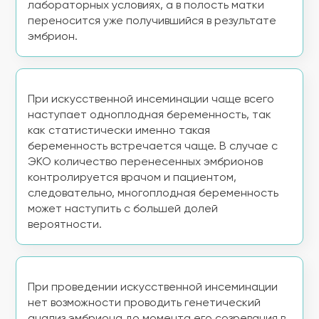
лабораторных условиях, а в полость матки
переносится уже получившийся в результате
эмбрион.
При искусственной инсеминации чаще всего
наступает одноплодная беременность, так
как статистически именно такая
беременность встречается чаще. В случае с
ЭКО количество перенесенных эмбрионов
контролируется врачом и пациентом,
следовательно, многоплодная беременность
может наступить с большей долей
вероятности.
При проведении искусственной инсеминации
нет возможности проводить генетический