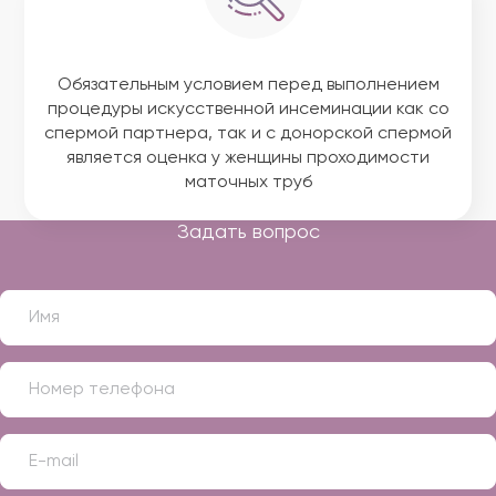
Обязательным условием перед выполнением
процедуры искусственной инсеминации как со
спермой партнера, так и с донорской спермой
является оценка у женщины проходимости
маточных труб
Задать вопрос