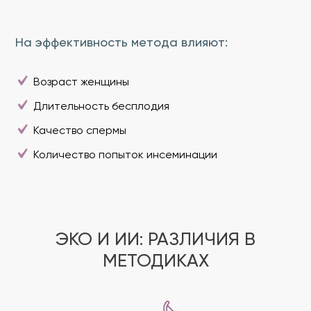
На эффективность метода влияют:
Возраст женщины
Длительность бесплодия
Качество спермы
Количество попыток инсеминации
ЭКО И ИИ: РАЗЛИЧИЯ В
МЕТОДИКАХ