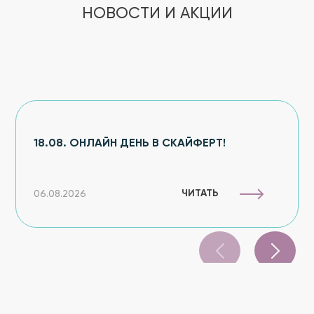
НОВОСТИ И АКЦИИ
18.08. ОНЛАЙН ДЕНЬ В СКАЙФЕРТ!
ЧИТАТЬ
06.08.2026