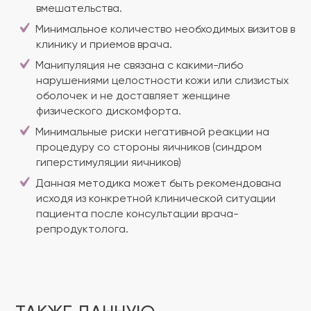
вмешательства.
Минимальное количество необходимых визитов в
клинику и приемов врача.
Манипуляция не связана с какими-либо
нарушениями целостности кожи или слизистых
оболочек и не доставляет женщине
физического дискомфорта.
Минимальные риски негативной реакции на
процедуру со стороны яичников (синдром
гиперстимуляции яичников)
Данная методика может быть рекомендована
исходя из конкретной клинической ситуации
пациента после консультации врача-
репродуктолога.