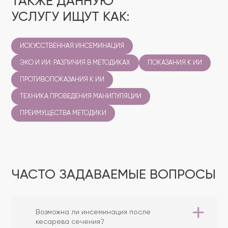
ТАКЖЕ ДАННУЮ
УСЛУГУ ИЩУТ КАК:
ИСКУССТВЕННАЯ ИНСЕМИНАЦИЯ
ЭКО И ИИ: РАЗЛИЧИЯ В МЕТОДИКАХ
ПОКАЗАНИЯ К ИИ
ПРОТИВОПОКАЗАНИЯ К ИИ
ТЕХНИКА ПРОВЕДЕНИЯ МАНИПУЛЯЦИИ
ПРЕИМУЩЕСТВА МЕТОДИКИ
ЧАСТО ЗАДАВАЕМЫЕ ВОПРОСЫ
Возможна ли инсеминация после
кесарева сечения?