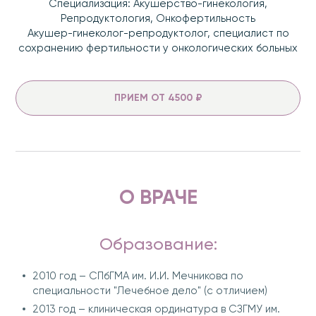
Специализация: Акушерство-гинекология,
Репродуктология, Онкофертильность
Акушер-гинеколог-репродуктолог, специалист по
сохранению фертильности у онкологических больных
ПРИЕМ ОТ 4500 ₽
О ВРАЧЕ
Образование:
2010 год – СПбГМА им. И.И. Мечникова по
специальности "Лечебное дело" (с отличием)
2013 год – клиническая ординатура в СЗГМУ им.