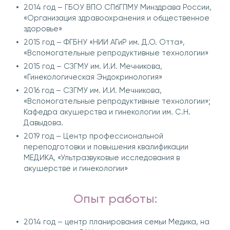
2014 год – ГБОУ ВПО СПбГПМУ Минздрава России,
«Организация здравоохранения и общественное
здоровье»
2015 год – ФГБНУ «НИИ АГиР им. Д.О. Отта»,
«Вспомогательные репродуктивные технологии»
2015 год – СЗГМУ им. И.И. Мечникова,
«Гинекологическая Эндокринология»
2016 год – СЗГМУ им. И.И. Мечникова,
«Вспомогательные репродуктивные технологии»;
Кафедра акушерства и гинекологии им. С.Н.
Давыдова.
2019 год – Центр профессиональной
переподготовки и повышения квалификации
МЕДИКА, «Ультразвуковые исследования в
акушерстве и гинекологии»
Опыт работы:
2014 год – центр планирования семьи Медика, на