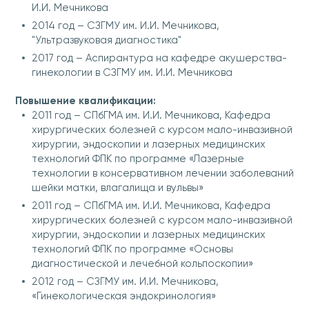
И.И. Мечникова
2014 год – СЗГМУ им. И.И. Мечникова,
"Ультразвуковая диагностика"
2017 год – Аспирантура на кафедре акушерства-
гинекологии в СЗГМУ им. И.И. Мечникова
Повышение квалификации:
2011 год – СПбГМА им. И.И. Мечникова, Кафедра
хирургических болезней с курсом мало-инвазивной
хирургии, эндоскопии и лазерных медицинских
технологий ФПК по программе «Лазерные
технологии в консервативном лечении заболеваний
шейки матки, влагалища и вульвы»
2011 год – СПбГМА им. И.И. Мечникова, Кафедра
хирургических болезней с курсом мало-инвазивной
хирургии, эндоскопии и лазерных медицинских
технологий ФПК по программе «Основы
диагностической и лечебной кольпоскопии»
2012 год – СЗГМУ им. И.И. Мечникова,
«Гинекологическая эндокринология»