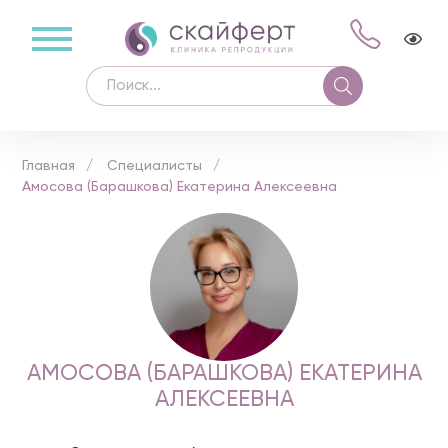
Главная
Специалисты
Амосова (Барашкова) Екатерина Алексеевна
АМОСОВА (БАРАШКОВА) ЕКАТЕРИНА
АЛЕКСЕЕВНА