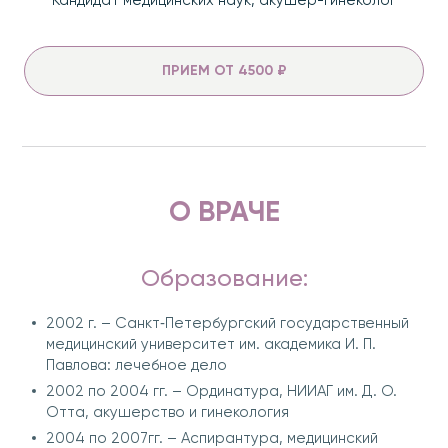
Кандидат медицинских наук, акушер-гинеколог
ПРИЕМ ОТ 4500 ₽
О ВРАЧЕ
Образование:
2002 г. – Санкт‐Петербургский государственный
медицинский университет им. академика И. П.
Павлова: лечебное дело
2002 по 2004 гг. – Ординатура, НИИАГ им. Д. О.
Отта, акушерство и гинекология
2004 по 2007гг. – Аспирантура, медицинский