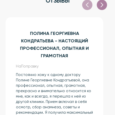
ОТЗЫВЫ
ПОЛИНА ГЕОРГИЕВНА
КОНДРАТЬЕВА - НАСТОЯЩИЙ
ПРОФЕССИОНАЛ, ОПЫТНАЯ И
ГРАМОТНАЯ
НаПоправку
Постоянно хожу к одному доктору
Полине Георгиевне Кондратьевой, она
профессионал, опытная, грамотная,
прекрасно и внимательно относится ко
мне, как и всегда, я перешла к ней из
другой клиники. Прием включал в себя
осмотр, сбор анамнеза, советы и
рекомендации. Я получила максимальный