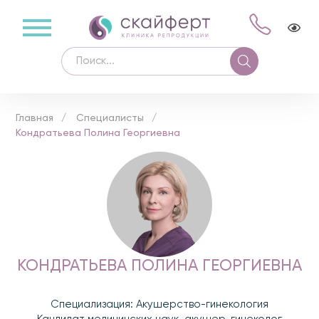
Главная
Специалисты
Кондратьева Полина Георгиевна
КОНДРАТЬЕВА ПОЛИНА ГЕОРГИЕВНА
Специализация: Акушерство-гинекология