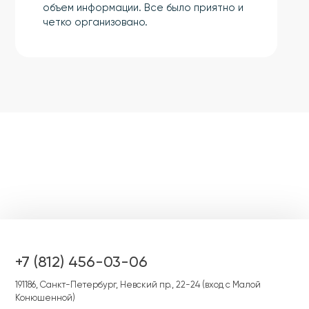
объем информации. Все было приятно и
четко организовано.
+7 (812) 456-03-06
191186, Cанкт-Петербург, Невский пр., 22-24 (вход с Малой
Конюшенной)