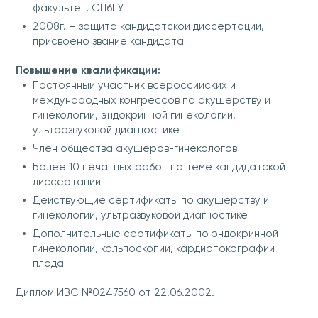
факультет, СПбГУ
2008г. – защита кандидатской диссертации,
присвоено звание кандидата
Повышение квалификации:
Постоянный участник всероссийских и
международных конгрессов по акушерству и
гинекологии, эндокринной гинекологии,
ультразвуковой диагностике
Член общества акушеров-гинекологов
Более 10 печатных работ по теме кандидатской
диссертации
Действующие сертификаты по акушерству и
гинекологии, ультразвуковой диагностике
Дополнительные сертификаты по эндокринной
гинекологии, кольпоскопии, кардиотокографии
плода
Диплом ИВС №0247560 от 22.06.2002.