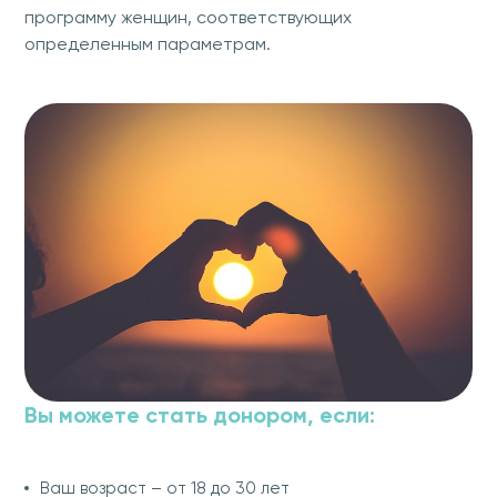
программу женщин, соответствующих
определенным параметрам.
Вы можете стать донором, если:
Ваш возраст – от 18 до 30 лет