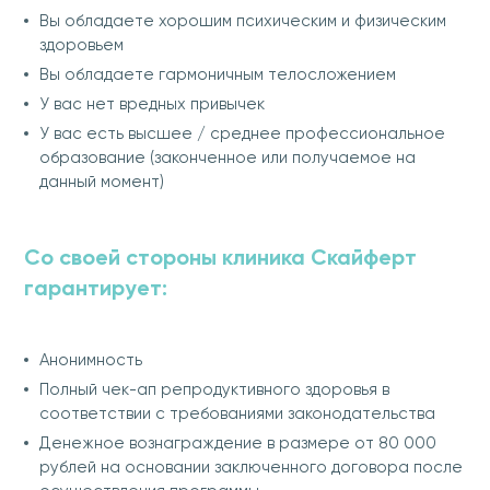
Вы обладаете хорошим психическим и физическим
здоровьем
Вы обладаете гармоничным телосложением
У вас нет вредных привычек
У вас есть высшее / среднее профессиональное
образование (законченное или получаемое на
данный момент)
Со своей стороны клиника Скайферт
гарантирует:
Анонимность
Полный чек-ап репродуктивного здоровья в
соответствии с требованиями законодательства
Денежное вознаграждение в размере от 80 000
рублей на основании заключенного договора после