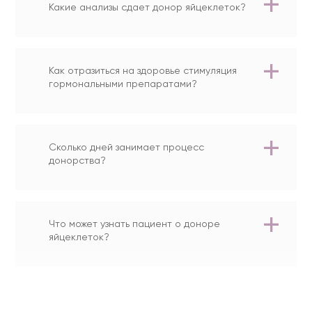
Какие анализы сдает донор яйцеклеток?
Как отразиться на здоровье стимуляция
гормональными препаратами?
Сколько дней занимает процесс
донорства?
Что может узнать пациент о доноре
яйцеклеток?