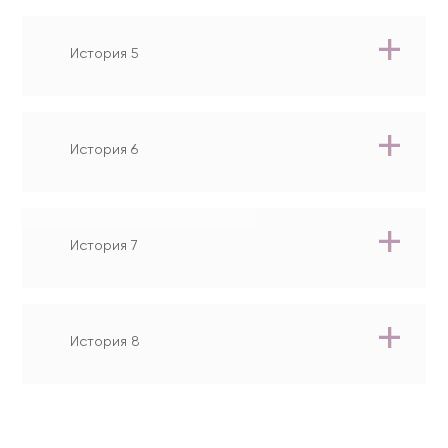
История 5
История 6
История 7
История 8