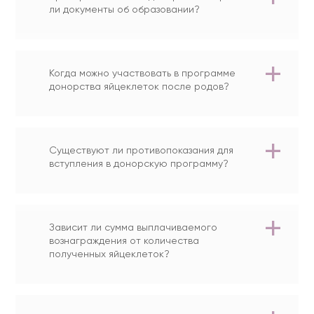
ли документы об образовании?
Когда можно участвовать в программе
донорства яйцеклеток после родов?
Существуют ли противопоказания для
вступления в донорскую программу?
Зависит ли сумма выплачиваемого
вознаграждения от количества
полученных яйцеклеток?