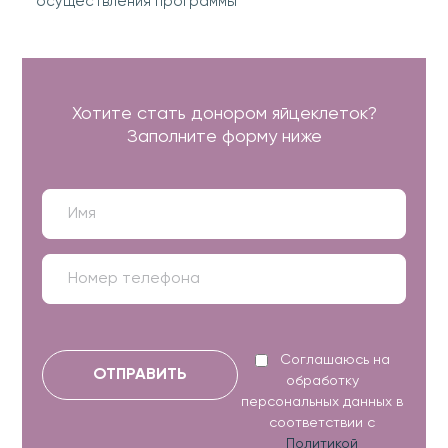
осуществления программы
Хотите стать донором яйцеклеток?
Заполните форму ниже
Соглашаюсь на
ОТПРАВИТЬ
обработку
персональных данных в
соответствии с
Политикой