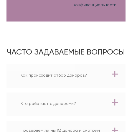
конфиденциальности
ЧАСТО ЗАДАВАЕМЫЕ ВОПРОСЫ
Как происходит отбор доноров?
Кто работает с донорами?
Проверяем ли мы IQ донора и смотрим