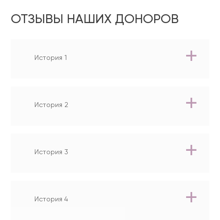
ОТЗЫВЫ НАШИХ ДОНОРОВ
История 1
История 2
История 3
История 4