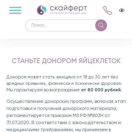
СТАНЬТЕ ДОНОРОМ ЯЙЦЕКЛЕТОК
Донором может стать женщина от 18 до 30 лет без
вредных привычек, физически и психически здоровая.
Мы гарантируем вознаграждение
от 80 000 рублей
.
Осуществление донорских программ, включая этап
подготовки и получения донорского материала,
регламентируется приказом МЗ РФ №803Н от
31.07.2020. В соответствии с законодательством и
медицинскими требованиями, мы принимаем в