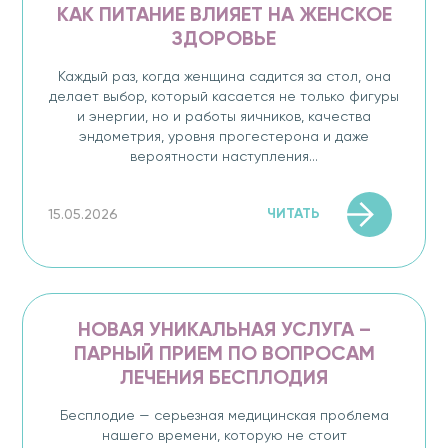
КАК ПИТАНИЕ ВЛИЯЕТ НА ЖЕНСКОЕ
ЗДОРОВЬЕ
Каждый раз, когда женщина садится за стол, она
делает выбор, который касается не только фигуры
и энергии, но и работы яичников, качества
эндометрия, уровня прогестерона и даже
вероятности наступления...
ЧИТАТЬ
15.05.2026
НОВАЯ УНИКАЛЬНАЯ УСЛУГА –
ПАРНЫЙ ПРИЕМ ПО ВОПРОСАМ
ЛЕЧЕНИЯ БЕСПЛОДИЯ
Бесплодие — серьезная медицинская проблема
нашего времени, которую не стоит