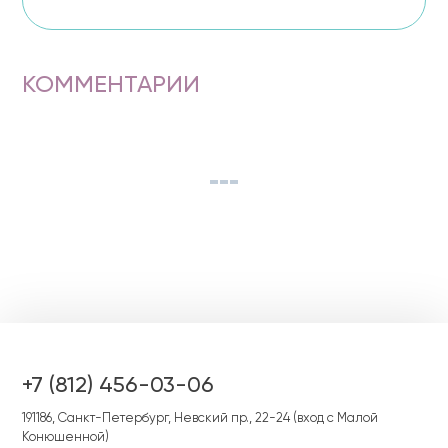
КОММЕНТАРИИ
+7 (812) 456-03-06
191186, Cанкт-Петербург, Невский пр., 22-24 (вход с Малой
Конюшенной)