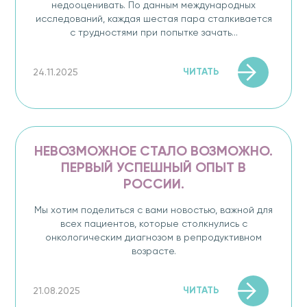
недооценивать. По данным международных
исследований, каждая шестая пара сталкивается
с трудностями при попытке зачать...
ЧИТАТЬ
24.11.2025
НЕВОЗМОЖНОЕ СТАЛО ВОЗМОЖНО.
ПЕРВЫЙ УСПЕШНЫЙ ОПЫТ В
РОССИИ.
Мы хотим поделиться с вами новостью, важной для
всех пациентов, которые столкнулись с
онкологическим диагнозом в репродуктивном
возрасте.
ЧИТАТЬ
21.08.2025