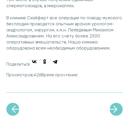
сперматозоидов, в микрокаплях.
В клинике Скайферт все операции по поводу мужского
бесплодия проводятся опытным врачом урологом-
андрологом, хирургом, к.м.н. Лебедевым Михаилом
Александровичем. На его счету более 2500
оперативных вмешательств. Наша клиника
оборудована всем необходимым оборудованием.
Поделиться
426
Просмотров:
Время прочтения: