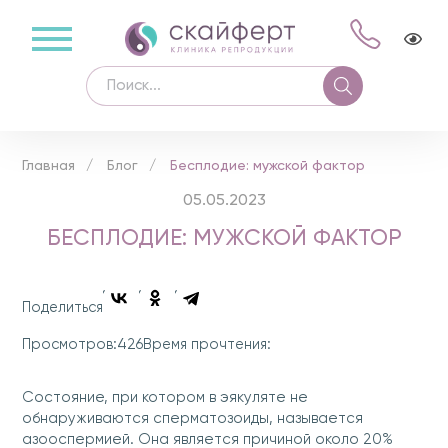
Главная
Блог
Бесплодие: мужской фактор
05.05.2023
БЕСПЛОДИЕ: МУЖСКОЙ ФАКТОР
Поделиться
426
Просмотров:
Время прочтения:
Состояние, при котором в эякуляте не
обнаруживаются сперматозоиды, называется
азооспермией. Она является причиной около 20%