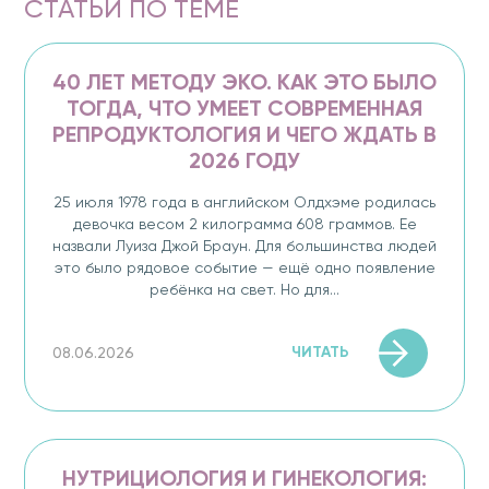
СТАТЬИ ПО ТЕМЕ
40 ЛЕТ МЕТОДУ ЭКО. КАК ЭТО БЫЛО
ТОГДА, ЧТО УМЕЕТ СОВРЕМЕННАЯ
РЕПРОДУКТОЛОГИЯ И ЧЕГО ЖДАТЬ В
2026 ГОДУ
25 июля 1978 года в английском Олдхэме родилась
девочка весом 2 килограмма 608 граммов. Ее
назвали Луиза Джой Браун. Для большинства людей
это было рядовое событие — ещё одно появление
ребёнка на свет. Но для...
ЧИТАТЬ
08.06.2026
НУТРИЦИОЛОГИЯ И ГИНЕКОЛОГИЯ: